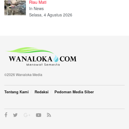
Riau Mati
In News
Selasa, 4 Agustus 2026
©2026 Wanaloka Media
Tentang Kami
Redaksi
Pedoman Media Siber