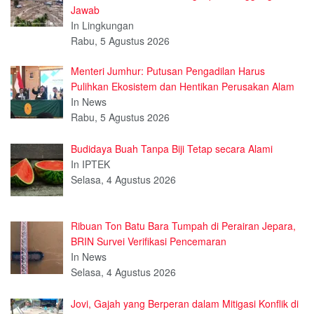
Jawab
In Lingkungan
Rabu, 5 Agustus 2026
Menteri Jumhur: Putusan Pengadilan Harus
Pulihkan Ekosistem dan Hentikan Perusakan Alam
In News
Rabu, 5 Agustus 2026
Budidaya Buah Tanpa Biji Tetap secara Alami
In IPTEK
Selasa, 4 Agustus 2026
Ribuan Ton Batu Bara Tumpah di Perairan Jepara,
BRIN Survei Verifikasi Pencemaran
In News
Selasa, 4 Agustus 2026
Jovi, Gajah yang Berperan dalam Mitigasi Konflik di