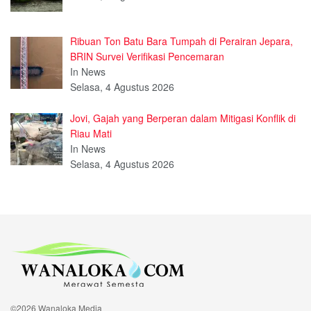
Ribuan Ton Batu Bara Tumpah di Perairan Jepara,
BRIN Survei Verifikasi Pencemaran
In News
Selasa, 4 Agustus 2026
Jovi, Gajah yang Berperan dalam Mitigasi Konflik di
Riau Mati
In News
Selasa, 4 Agustus 2026
©2026 Wanaloka Media