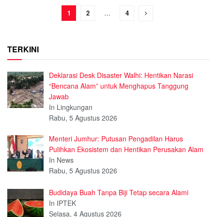
1
2
…
4
TERKINI
Deklarasi Desk Disaster Walhi: Hentikan Narasi
“Bencana Alam” untuk Menghapus Tanggung
Jawab
In Lingkungan
Rabu, 5 Agustus 2026
Menteri Jumhur: Putusan Pengadilan Harus
Pulihkan Ekosistem dan Hentikan Perusakan Alam
In News
Rabu, 5 Agustus 2026
Budidaya Buah Tanpa Biji Tetap secara Alami
In IPTEK
Selasa, 4 Agustus 2026