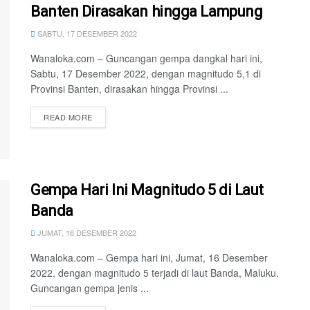
Banten Dirasakan hingga Lampung
SABTU, 17 DESEMBER 2022
Wanaloka.com – Guncangan gempa dangkal hari ini,
Sabtu, 17 Desember 2022, dengan magnitudo 5,1 di
Provinsi Banten, dirasakan hingga Provinsi ...
READ MORE
Gempa Hari Ini Magnitudo 5 di Laut
Banda
JUMAT, 16 DESEMBER 2022
Wanaloka.com – Gempa hari ini, Jumat, 16 Desember
2022, dengan magnitudo 5 terjadi di laut Banda, Maluku.
Guncangan gempa jenis ...