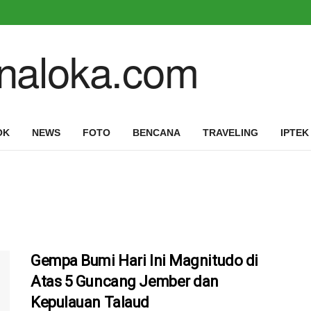
OK
NEWS
FOTO
BENCANA
TRAVELING
IPTEK
Gempa Bumi Hari Ini Magnitudo di
Atas 5 Guncang Jember dan
Kepulauan Talaud