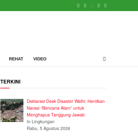
REHAT
VIDEO
TERKINI
Deklarasi Desk Disaster Walhi: Hentikan
Narasi “Bencana Alam” untuk
Menghapus Tanggung Jawab
In Lingkungan
Rabu, 5 Agustus 2026