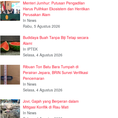
Menteri Jumhur: Putusan Pengadilan
Harus Pulihkan Ekosistem dan Hentikan
Perusakan Alam
In News
Rabu, 5 Agustus 2026
Budidaya Buah Tanpa Biji Tetap secara
Alami
In IPTEK
Selasa, 4 Agustus 2026
Ribuan Ton Batu Bara Tumpah di
Perairan Jepara, BRIN Survei Verifikasi
Pencemaran
In News
Selasa, 4 Agustus 2026
Jovi, Gajah yang Berperan dalam
Mitigasi Konflik di Riau Mati
In News