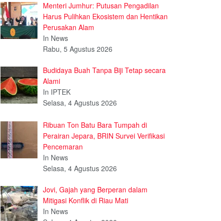
Menteri Jumhur: Putusan Pengadilan
Harus Pulihkan Ekosistem dan Hentikan
Perusakan Alam
In News
Rabu, 5 Agustus 2026
Budidaya Buah Tanpa Biji Tetap secara
Alami
In IPTEK
Selasa, 4 Agustus 2026
Ribuan Ton Batu Bara Tumpah di
Perairan Jepara, BRIN Survei Verifikasi
Pencemaran
In News
Selasa, 4 Agustus 2026
Jovi, Gajah yang Berperan dalam
Mitigasi Konflik di Riau Mati
In News