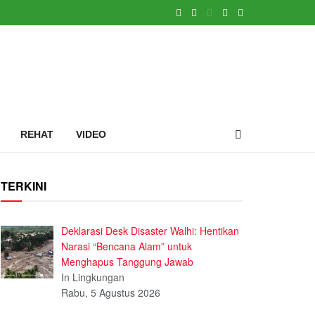
REHAT
VIDEO
TERKINI
Deklarasi Desk Disaster Walhi: Hentikan
Narasi “Bencana Alam” untuk
Menghapus Tanggung Jawab
In Lingkungan
Rabu, 5 Agustus 2026