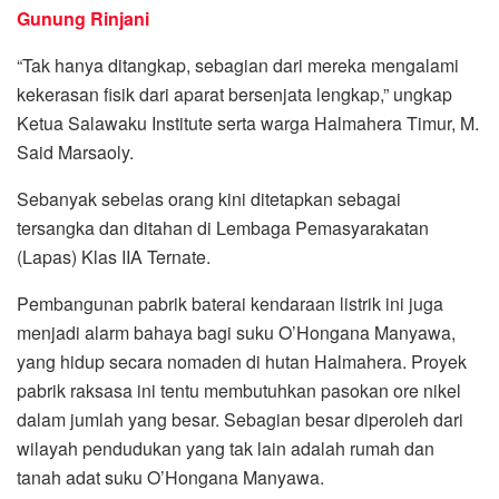
Gunung Rinjani
“Tak hanya ditangkap, sebagian dari mereka mengalami
kekerasan fisik dari aparat bersenjata lengkap,” ungkap
Ketua Salawaku Institute serta warga Halmahera Timur, M.
Said Marsaoly.
Sebanyak sebelas orang kini ditetapkan sebagai
tersangka dan ditahan di Lembaga Pemasyarakatan
(Lapas) Klas IIA Ternate.
Pembangunan pabrik baterai kendaraan listrik ini juga
menjadi alarm bahaya bagi suku O’Hongana Manyawa,
yang hidup secara nomaden di hutan Halmahera. Proyek
pabrik raksasa ini tentu membutuhkan pasokan ore nikel
dalam jumlah yang besar. Sebagian besar diperoleh dari
wilayah pendudukan yang tak lain adalah rumah dan
tanah adat suku O’Hongana Manyawa.