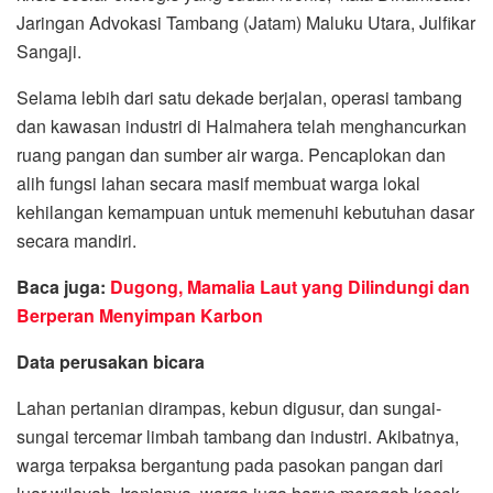
Jaringan Advokasi Tambang (Jatam) Maluku Utara, Julfikar
Sangaji.
Selama lebih dari satu dekade berjalan, operasi tambang
dan kawasan industri di Halmahera telah menghancurkan
ruang pangan dan sumber air warga. Pencaplokan dan
alih fungsi lahan secara masif membuat warga lokal
kehilangan kemampuan untuk memenuhi kebutuhan dasar
secara mandiri.
Baca juga:
Dugong, Mamalia Laut yang Dilindungi dan
Berperan Menyimpan Karbon
Data perusakan bicara
Lahan pertanian dirampas, kebun digusur, dan sungai-
sungai tercemar limbah tambang dan industri. Akibatnya,
warga terpaksa bergantung pada pasokan pangan dari