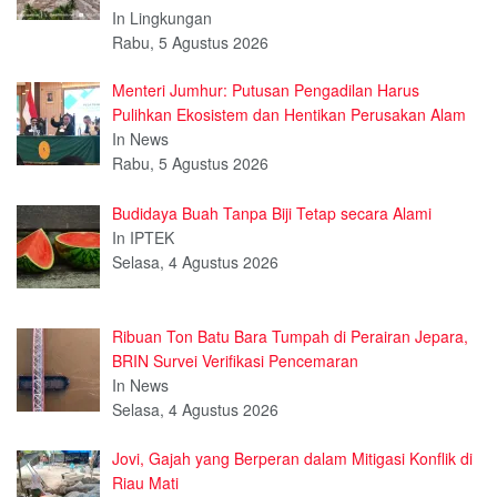
In Lingkungan
Rabu, 5 Agustus 2026
Menteri Jumhur: Putusan Pengadilan Harus
Pulihkan Ekosistem dan Hentikan Perusakan Alam
In News
Rabu, 5 Agustus 2026
Budidaya Buah Tanpa Biji Tetap secara Alami
In IPTEK
Selasa, 4 Agustus 2026
Ribuan Ton Batu Bara Tumpah di Perairan Jepara,
BRIN Survei Verifikasi Pencemaran
In News
Selasa, 4 Agustus 2026
Jovi, Gajah yang Berperan dalam Mitigasi Konflik di
Riau Mati