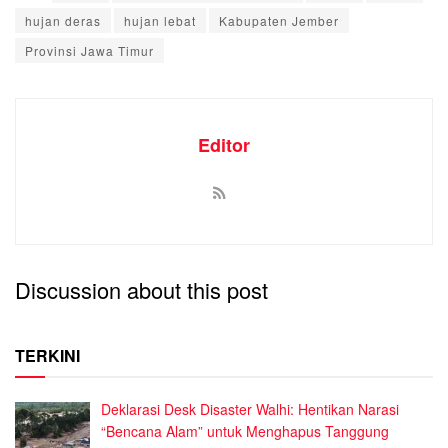
hujan deras
hujan lebat
Kabupaten Jember
Provinsi Jawa Timur
Editor
Discussion about this post
TERKINI
Deklarasi Desk Disaster Walhi: Hentikan Narasi
“Bencana Alam” untuk Menghapus Tanggung