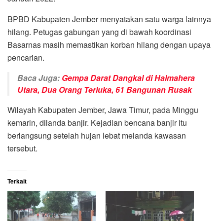
BPBD Kabupaten Jember menyatakan satu warga lainnya
hilang. Petugas gabungan yang di bawah koordinasi
Basarnas masih memastikan korban hilang dengan upaya
pencarian.
Baca Juga:
Gempa Darat Dangkal di Halmahera
Utara, Dua Orang Terluka, 61 Bangunan Rusak
Wilayah Kabupaten Jember, Jawa Timur, pada Minggu
kemarin, dilanda banjir. Kejadian bencana banjir itu
berlangsung setelah hujan lebat melanda kawasan
tersebut.
Terkait