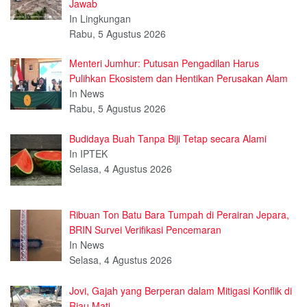
Jawab
In Lingkungan
Rabu, 5 Agustus 2026
Menteri Jumhur: Putusan Pengadilan Harus
Pulihkan Ekosistem dan Hentikan Perusakan Alam
In News
Rabu, 5 Agustus 2026
Budidaya Buah Tanpa Biji Tetap secara Alami
In IPTEK
Selasa, 4 Agustus 2026
Ribuan Ton Batu Bara Tumpah di Perairan Jepara,
BRIN Survei Verifikasi Pencemaran
In News
Selasa, 4 Agustus 2026
Jovi, Gajah yang Berperan dalam Mitigasi Konflik di
Riau Mati