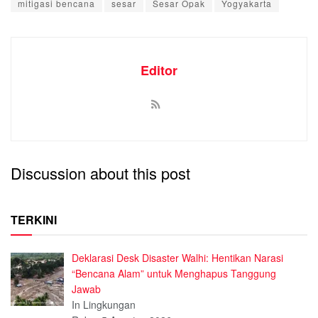
mitigasi bencana
sesar
Sesar Opak
Yogyakarta
Editor
Discussion about this post
TERKINI
Deklarasi Desk Disaster Walhi: Hentikan Narasi
“Bencana Alam” untuk Menghapus Tanggung
Jawab
In Lingkungan