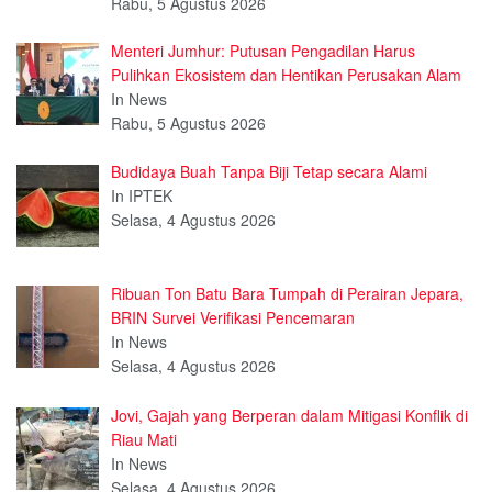
Rabu, 5 Agustus 2026
Menteri Jumhur: Putusan Pengadilan Harus
Pulihkan Ekosistem dan Hentikan Perusakan Alam
In News
Rabu, 5 Agustus 2026
Budidaya Buah Tanpa Biji Tetap secara Alami
In IPTEK
Selasa, 4 Agustus 2026
Ribuan Ton Batu Bara Tumpah di Perairan Jepara,
BRIN Survei Verifikasi Pencemaran
In News
Selasa, 4 Agustus 2026
Jovi, Gajah yang Berperan dalam Mitigasi Konflik di
Riau Mati
In News
Selasa, 4 Agustus 2026