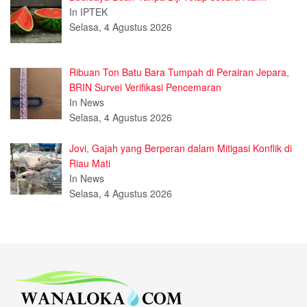
In IPTEK
Selasa, 4 Agustus 2026
Ribuan Ton Batu Bara Tumpah di Perairan Jepara,
BRIN Survei Verifikasi Pencemaran
In News
Selasa, 4 Agustus 2026
Jovi, Gajah yang Berperan dalam Mitigasi Konflik di
Riau Mati
In News
Selasa, 4 Agustus 2026