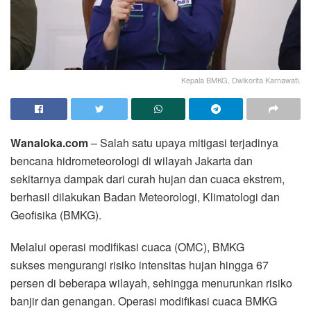
Kepala BMKG, Dwikorita Karnawati.
Wanaloka.com
– Salah satu upaya mitigasi terjadinya
bencana hidrometeorologi di wilayah Jakarta dan
sekitarnya dampak dari curah hujan dan cuaca ekstrem,
berhasil dilakukan Badan Meteorologi, Klimatologi dan
Geofisika (BMKG).
Melalui operasi modifikasi cuaca (OMC), BMKG
sukses mengurangi risiko intensitas hujan hingga 67
persen di beberapa wilayah, sehingga menurunkan risiko
banjir dan genangan. Operasi modifikasi cuaca BMKG