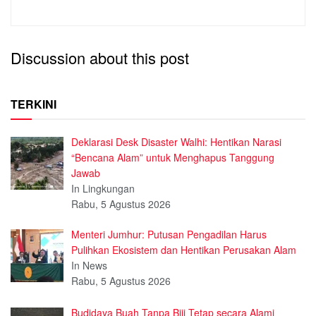
Discussion about this post
TERKINI
Deklarasi Desk Disaster Walhi: Hentikan Narasi
“Bencana Alam” untuk Menghapus Tanggung
Jawab
In Lingkungan
Rabu, 5 Agustus 2026
Menteri Jumhur: Putusan Pengadilan Harus
Pulihkan Ekosistem dan Hentikan Perusakan Alam
In News
Rabu, 5 Agustus 2026
Budidaya Buah Tanpa Biji Tetap secara Alami