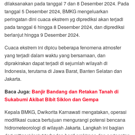
dilaksanakan pada tanggal 7 dan 8 Desember 2024. Pada
tanggal 5 Desember 2024, BMKG mengeluarkan
peringatan dini cuaca ekstrem yg diprediksi akan terjadi
pada tanggal 6 hingga 8 Desember 2024, dan diprediksi
berlanjut hingga 9 Desember 2024.
Cuaca ekstrem ini dipicu beberapa fenomena atmosfer
yang terjadi dalam waktu yang bersamaan, dan
diprakirakan dapat terjadi di sejumlah wilayah di
Indonesia, terutama di Jawa Barat, Banten Selatan dan
Jakarta.
Baca Juga:
Banjir Bandang dan Retakan Tanah di
Sukabumi Akibat Bibit Siklon dan Gempa
Kepala BMKG, Dwikorita Karnawati mengatakan, operasi
modifikasi cuaca bertujuan mengurangi potensi bencana
hidrometeorologi di wilayah Jakarta. Langkah ini bagian