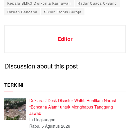
Kepala BMKG Dwikorita Karnawati
Radar Cuaca C-Band
Rawan Bencana
Siklon Tropis Seroja
Editor
Discussion about this post
TERKINI
Deklarasi Desk Disaster Walhi: Hentikan Narasi
“Bencana Alam” untuk Menghapus Tanggung
Jawab
In Lingkungan
Rabu, 5 Agustus 2026