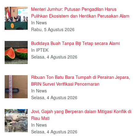
Menteri Jumhur: Putusan Pengadilan Harus
Pulihkan Ekosistem dan Hentikan Perusakan Alam
In News
Rabu, 5 Agustus 2026
Budidaya Buah Tanpa Biji Tetap secara Alami
In IPTEK
Selasa, 4 Agustus 2026
Ribuan Ton Batu Bara Tumpah di Perairan Jepara,
BRIN Survei Verifikasi Pencemaran
In News
Selasa, 4 Agustus 2026
Jovi, Gajah yang Berperan dalam Mitigasi Konflik di
Riau Mati
In News
Selasa, 4 Agustus 2026