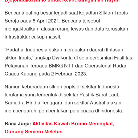
Bencana paling besar terjadi saat kejadian Siklon Tropis
Seroja pada 5 April 2021. Bencana tersebut
mengakibatkan ratusan orang tewas dan data kerusakan
infrastruktur cukup massif.
“Padahal Indonesia bukan merupakan daerah lintasan
siklon tropis,” ungkap Dwikorita di sela peresmian Fasilitas
Pelayanan Terpadu BMKG NTT dan Operasional Radar
Cuaca Kupang pada 2 Februari 2023.
Namun keberadaan siklon tropis di sekitar Indonesia,
terutama yang terbentuk di sekitar Pasifik Barat Laut,
Samudra Hindia Tenggara, dan sekitar Australia akan
mempengaruhi pembentukan pola cuaca di Indonesia.
Baca Juga:
Aktivitas Kawah Bromo Meningkat,
Gunung Semeru Meletus