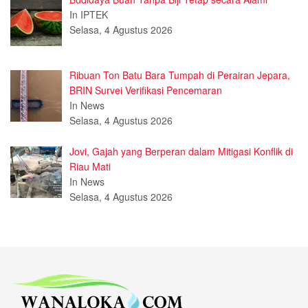
In IPTEK
Selasa, 4 Agustus 2026
Ribuan Ton Batu Bara Tumpah di Perairan Jepara,
BRIN Survei Verifikasi Pencemaran
In News
Selasa, 4 Agustus 2026
Jovi, Gajah yang Berperan dalam Mitigasi Konflik di
Riau Mati
In News
Selasa, 4 Agustus 2026