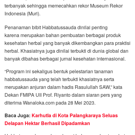
terbanyak sehingga memecahkan rekor Museum Rekor
Indonesia (Muri).
Penanaman bibit Habbatussauda dinilai penting
karena merupakan bahan pembuatan berbagai produk
kesehatan herbal yang banyak dikembangkan para praktisi
herbal. Khasiatnya juga dinilai terbukti di dunia global dan
banyak dibahas berbagai jurnal kesehatan internasional.
“Program ini sekaligus bentuk pelestarian tanaman
habbatussauda yang telah terbukti khasiatnya serta
merupakan anjuran dalam hadis Rasulullah SAW,” kata
Dekan FMIPA UII Prof. Riyanto dalam siaran pers yang
diterima Wanaloka.com pada 28 Mei 2023.
Baca Juga:
Karhutla di Kota Palangkaraya Seluas
Delapan Hektar Berhasil Dipadamkan