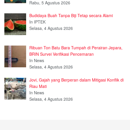
Rabu, 5 Agustus 2026
Budidaya Buah Tanpa Biji Tetap secara Alami
In IPTEK
Selasa, 4 Agustus 2026
Ribuan Ton Batu Bara Tumpah di Perairan Jepara,
BRIN Survei Verifikasi Pencemaran
In News
Selasa, 4 Agustus 2026
Jovi, Gajah yang Berperan dalam Mitigasi Konflik di
Riau Mati
In News
Selasa, 4 Agustus 2026