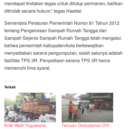
mendapat tindakan tegas untuk ditutup permanen, bahkan
ditindak secara hukum,” tegas Haedar.
Sementara Peraturan Pemerintah Nomor 81 Tahun 2012
tentang Pengelolaan Sampah Rumah Tangga dan
Sampah Sejenis Sampah Rumah Tangga telah mengatur,
bahwa pemerintah kabupaten/kota berkewajiban
menyediakan sarana pengumpulan, salah satunya adalah
fasilitas TPS 3R. Penyediaan sarana TPS 3R harus
memenuhi lima syarat.
Terkait
Kritik Walhi Yogyakarta,
Temuan Ombudsman DIY: