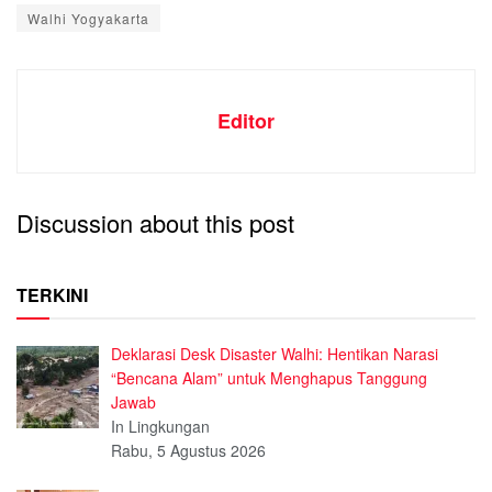
Walhi Yogyakarta
Editor
Discussion about this post
TERKINI
Deklarasi Desk Disaster Walhi: Hentikan Narasi
“Bencana Alam” untuk Menghapus Tanggung
Jawab
In Lingkungan
Rabu, 5 Agustus 2026