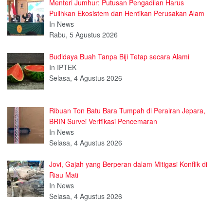
Menteri Jumhur: Putusan Pengadilan Harus
Pulihkan Ekosistem dan Hentikan Perusakan Alam
In News
Rabu, 5 Agustus 2026
Budidaya Buah Tanpa Biji Tetap secara Alami
In IPTEK
Selasa, 4 Agustus 2026
Ribuan Ton Batu Bara Tumpah di Perairan Jepara,
BRIN Survei Verifikasi Pencemaran
In News
Selasa, 4 Agustus 2026
Jovi, Gajah yang Berperan dalam Mitigasi Konflik di
Riau Mati
In News
Selasa, 4 Agustus 2026