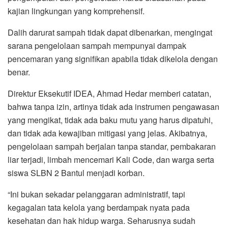
kajian lingkungan yang komprehensif.
Dalih darurat sampah tidak dapat dibenarkan, mengingat
sarana pengelolaan sampah mempunyai dampak
pencemaran yang signifikan apabila tidak dikelola dengan
benar.
Direktur Eksekutif IDEA, Ahmad Hedar memberi catatan,
bahwa tanpa izin, artinya tidak ada instrumen pengawasan
yang mengikat, tidak ada baku mutu yang harus dipatuhi,
dan tidak ada kewajiban mitigasi yang jelas. Akibatnya,
pengelolaan sampah berjalan tanpa standar, pembakaran
liar terjadi, limbah mencemari Kali Code, dan warga serta
siswa SLBN 2 Bantul menjadi korban.
“Ini bukan sekadar pelanggaran administratif, tapi
kegagalan tata kelola yang berdampak nyata pada
kesehatan dan hak hidup warga. Seharusnya sudah