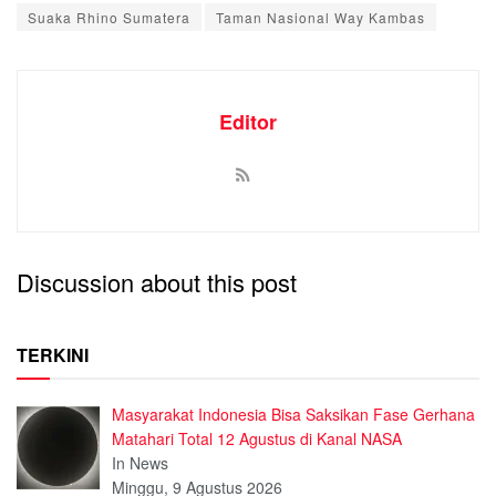
Suaka Rhino Sumatera
Taman Nasional Way Kambas
Editor
Discussion about this post
TERKINI
Masyarakat Indonesia Bisa Saksikan Fase Gerhana
Matahari Total 12 Agustus di Kanal NASA
In News
Minggu, 9 Agustus 2026