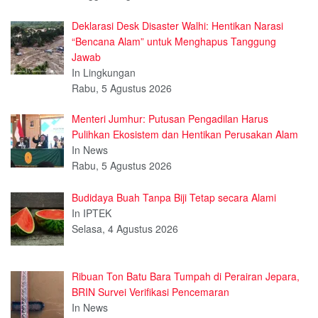
Deklarasi Desk Disaster Walhi: Hentikan Narasi
“Bencana Alam” untuk Menghapus Tanggung
Jawab
In Lingkungan
Rabu, 5 Agustus 2026
Menteri Jumhur: Putusan Pengadilan Harus
Pulihkan Ekosistem dan Hentikan Perusakan Alam
In News
Rabu, 5 Agustus 2026
Budidaya Buah Tanpa Biji Tetap secara Alami
In IPTEK
Selasa, 4 Agustus 2026
Ribuan Ton Batu Bara Tumpah di Perairan Jepara,
BRIN Survei Verifikasi Pencemaran
In News