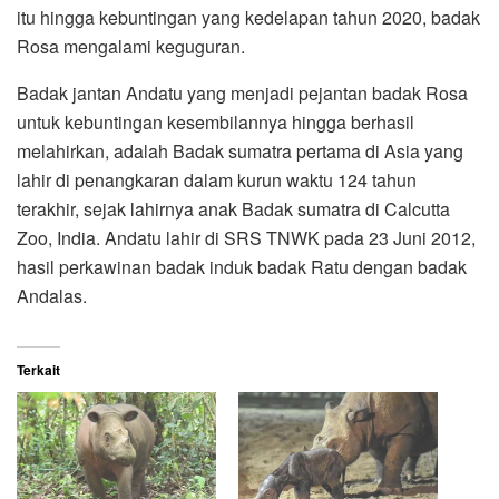
itu hingga kebuntingan yang kedelapan tahun 2020, badak
Rosa mengalami keguguran.
Badak jantan Andatu yang menjadi pejantan badak Rosa
untuk kebuntingan kesembilannya hingga berhasil
melahirkan, adalah Badak sumatra pertama di Asia yang
lahir di penangkaran dalam kurun waktu 124 tahun
terakhir, sejak lahirnya anak Badak sumatra di Calcutta
Zoo, India. Andatu lahir di SRS TNWK pada 23 Juni 2012,
hasil perkawinan badak induk badak Ratu dengan badak
Andalas.
Terkait