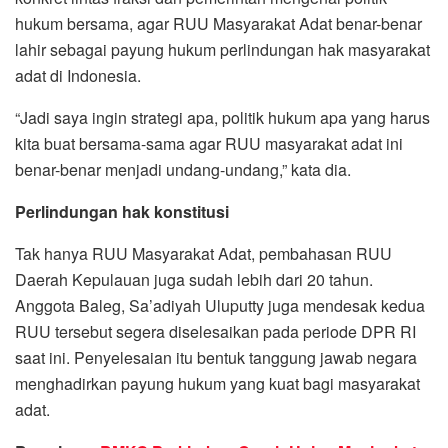
hukum bersama, agar RUU Masyarakat Adat benar-benar
lahir sebagai payung hukum perlindungan hak masyarakat
adat di Indonesia.
“Jadi saya ingin strategi apa, politik hukum apa yang harus
kita buat bersama-sama agar RUU masyarakat adat ini
benar-benar menjadi undang-undang,” kata dia.
Perlindungan hak konstitusi
Tak hanya RUU Masyarakat Adat, pembahasan RUU
Daerah Kepulauan juga sudah lebih dari 20 tahun.
Anggota Baleg, Sa’adiyah Uluputty juga mendesak kedua
RUU tersebut segera diselesaikan pada periode DPR RI
saat ini. Penyelesaian itu bentuk tanggung jawab negara
menghadirkan payung hukum yang kuat bagi masyarakat
adat.