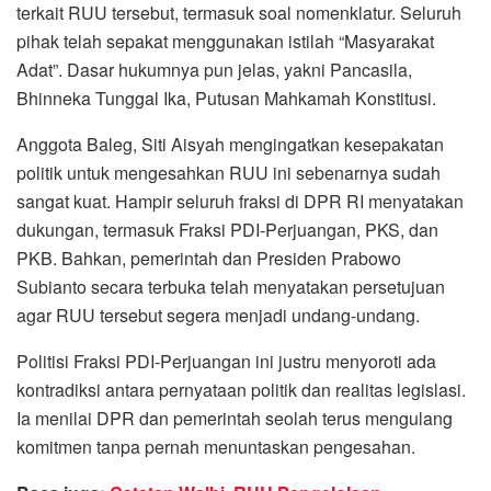
terkait RUU tersebut, termasuk soal nomenklatur. Seluruh
pihak telah sepakat menggunakan istilah “Masyarakat
Adat”. Dasar hukumnya pun jelas, yakni Pancasila,
Bhinneka Tunggal Ika, Putusan Mahkamah Konstitusi.
Anggota Baleg, Siti Aisyah mengingatkan kesepakatan
politik untuk mengesahkan RUU ini sebenarnya sudah
sangat kuat. Hampir seluruh fraksi di DPR RI menyatakan
dukungan, termasuk Fraksi PDI-Perjuangan, PKS, dan
PKB. Bahkan, pemerintah dan Presiden Prabowo
Subianto secara terbuka telah menyatakan persetujuan
agar RUU tersebut segera menjadi undang-undang.
Politisi Fraksi PDI-Perjuangan ini justru menyoroti ada
kontradiksi antara pernyataan politik dan realitas legislasi.
Ia menilai DPR dan pemerintah seolah terus mengulang
komitmen tanpa pernah menuntaskan pengesahan.