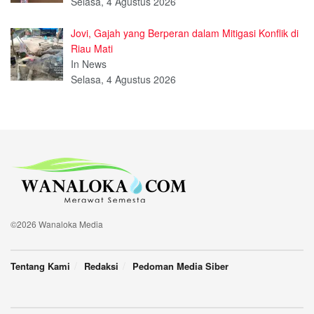
Selasa, 4 Agustus 2026
Jovi, Gajah yang Berperan dalam Mitigasi Konflik di
Riau Mati
In News
Selasa, 4 Agustus 2026
©2026 Wanaloka Media
Tentang Kami
Redaksi
Pedoman Media Siber