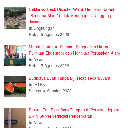
Deklarasi Desk Disaster Walhi: Hentikan Narasi
“Bencana Alam” untuk Menghapus Tanggung
Jawab
In Lingkungan
Rabu, 5 Agustus 2026
Menteri Jumhur: Putusan Pengadilan Harus
Pulihkan Ekosistem dan Hentikan Perusakan Alam
In News
Rabu, 5 Agustus 2026
Budidaya Buah Tanpa Biji Tetap secara Alami
In IPTEK
Selasa, 4 Agustus 2026
Ribuan Ton Batu Bara Tumpah di Perairan Jepara,
BRIN Survei Verifikasi Pencemaran
In News