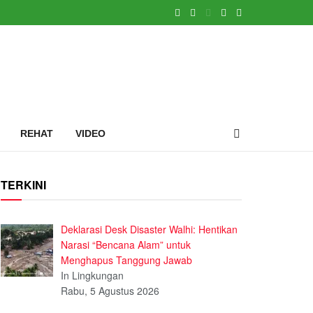
REHAT
VIDEO
TERKINI
Deklarasi Desk Disaster Walhi: Hentikan
Narasi “Bencana Alam” untuk
Menghapus Tanggung Jawab
In Lingkungan
Rabu, 5 Agustus 2026