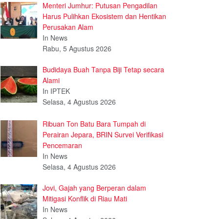
Menteri Jumhur: Putusan Pengadilan
Harus Pulihkan Ekosistem dan Hentikan
Perusakan Alam
In News
Rabu, 5 Agustus 2026
Budidaya Buah Tanpa Biji Tetap secara
Alami
In IPTEK
Selasa, 4 Agustus 2026
Ribuan Ton Batu Bara Tumpah di
Perairan Jepara, BRIN Survei Verifikasi
Pencemaran
In News
Selasa, 4 Agustus 2026
Jovi, Gajah yang Berperan dalam
Mitigasi Konflik di Riau Mati
In News