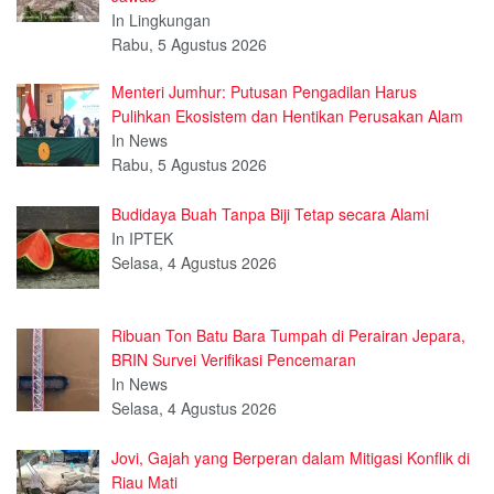
In Lingkungan
Rabu, 5 Agustus 2026
Menteri Jumhur: Putusan Pengadilan Harus
Pulihkan Ekosistem dan Hentikan Perusakan Alam
In News
Rabu, 5 Agustus 2026
Budidaya Buah Tanpa Biji Tetap secara Alami
In IPTEK
Selasa, 4 Agustus 2026
Ribuan Ton Batu Bara Tumpah di Perairan Jepara,
BRIN Survei Verifikasi Pencemaran
In News
Selasa, 4 Agustus 2026
Jovi, Gajah yang Berperan dalam Mitigasi Konflik di
Riau Mati