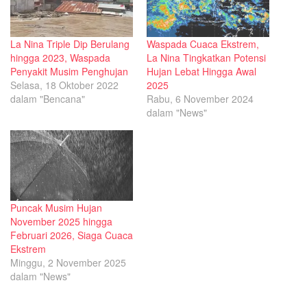
La Nina Triple Dip Berulang
Waspada Cuaca Ekstrem,
hingga 2023, Waspada
La Nina Tingkatkan Potensi
Penyakit Musim Penghujan
Hujan Lebat Hingga Awal
Selasa, 18 Oktober 2022
2025
dalam "Bencana"
Rabu, 6 November 2024
dalam "News"
Puncak Musim Hujan
November 2025 hingga
Februari 2026, Siaga Cuaca
Ekstrem
Minggu, 2 November 2025
dalam "News"