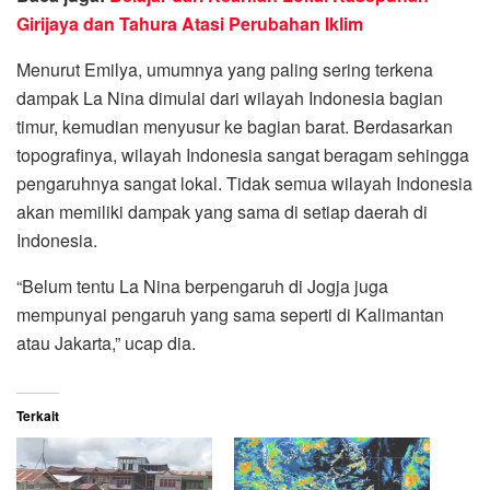
Girijaya dan Tahura Atasi Perubahan Iklim
Menurut Emilya, umumnya yang paling sering terkena
dampak La Nina dimulai dari wilayah Indonesia bagian
timur, kemudian menyusur ke bagian barat. Berdasarkan
topografinya, wilayah Indonesia sangat beragam sehingga
pengaruhnya sangat lokal. Tidak semua wilayah Indonesia
akan memiliki dampak yang sama di setiap daerah di
Indonesia.
“Belum tentu La Nina berpengaruh di Jogja juga
mempunyai pengaruh yang sama seperti di Kalimantan
atau Jakarta,” ucap dia.
Terkait