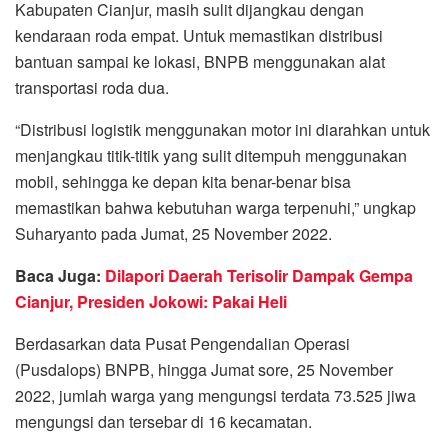
Kabupaten Cianjur, masih sulit dijangkau dengan
kendaraan roda empat. Untuk memastikan distribusi
bantuan sampai ke lokasi, BNPB menggunakan alat
transportasi roda dua.
“Distribusi logistik menggunakan motor ini diarahkan untuk
menjangkau titik-titik yang sulit ditempuh menggunakan
mobil, sehingga ke depan kita benar-benar bisa
memastikan bahwa kebutuhan warga terpenuhi,” ungkap
Suharyanto pada Jumat, 25 November 2022.
Baca Juga:
Dilapori Daerah Terisolir Dampak Gempa
Cianjur, Presiden Jokowi: Pakai Heli
Berdasarkan data Pusat Pengendalian Operasi
(Pusdalops) BNPB, hingga Jumat sore, 25 November
2022, jumlah warga yang mengungsi terdata 73.525 jiwa
mengungsi dan tersebar di 16 kecamatan.