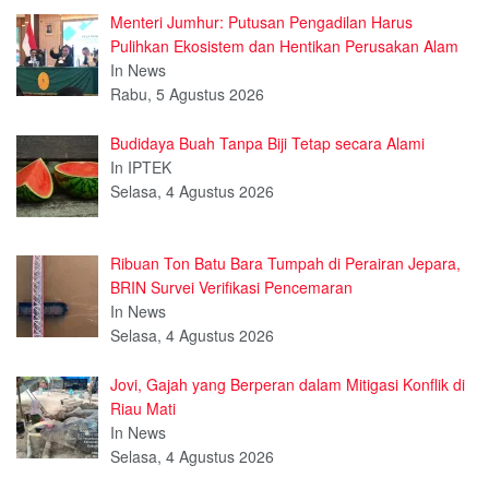
Menteri Jumhur: Putusan Pengadilan Harus
Pulihkan Ekosistem dan Hentikan Perusakan Alam
In News
Rabu, 5 Agustus 2026
Budidaya Buah Tanpa Biji Tetap secara Alami
In IPTEK
Selasa, 4 Agustus 2026
Ribuan Ton Batu Bara Tumpah di Perairan Jepara,
BRIN Survei Verifikasi Pencemaran
In News
Selasa, 4 Agustus 2026
Jovi, Gajah yang Berperan dalam Mitigasi Konflik di
Riau Mati
In News
Selasa, 4 Agustus 2026