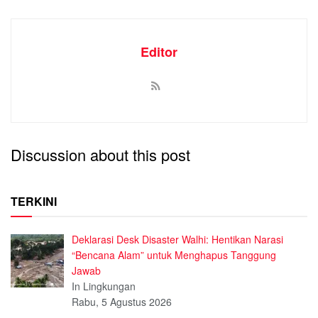
Editor
Discussion about this post
TERKINI
Deklarasi Desk Disaster Walhi: Hentikan Narasi
“Bencana Alam” untuk Menghapus Tanggung
Jawab
In Lingkungan
Rabu, 5 Agustus 2026