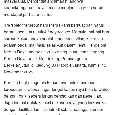
masyarakat. Mengingat ancaman hilangnya
keanekaragaman hayati masih menjadi isu yang harus
mendapat perhatian serius.
“Perspektif tersebut harus terus kami perkuat dan harus
berani memulai untuk
future practice
. Memulai hal-hal baru
karena kekuatannya adalah pada kreativitas, kekuatan
adalah pada imajinasi,” jelas Arif dalam Temu Pengelola
Kebun Raya Indonesia 2025 mengusung tema Jejaring
Kebun Raya untuk Mendukung Pembangunan
Berkelanjutan, di Gedung BJ Habibie Jakarta, Kamis, 13
November 2025.
Penting bagi pengelola kebun raya untuk membuat
terobosan-terobosan agar fungsi kebun raya bisa terwujud
dengan baik, seperti fungsi pendidikan dan penelitian.
Juga tempat untuk koleksi di kebun raya yang terkoneksi
dengan fasilitas-fasilitas lain di sekitar sebagai sumber