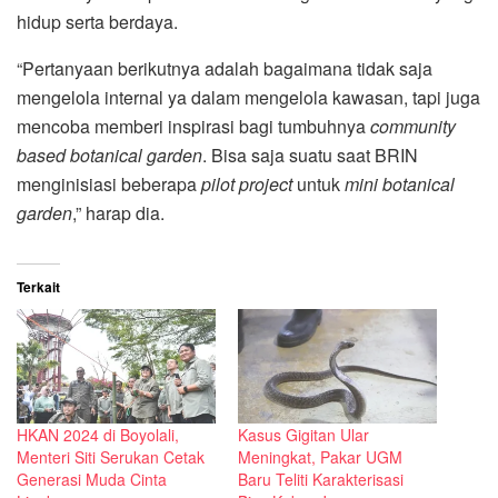
hidup serta berdaya.
“Pertanyaan berikutnya adalah bagaimana tidak saja
mengelola internal ya dalam mengelola kawasan, tapi juga
mencoba memberi inspirasi bagi tumbuhnya
community
based botanical garden
. Bisa saja suatu saat BRIN
menginisiasi beberapa
pilot project
untuk
mini botanical
garden
,” harap dia.
Terkait
HKAN 2024 di Boyolali,
Kasus Gigitan Ular
Menteri Siti Serukan Cetak
Meningkat, Pakar UGM
Generasi Muda Cinta
Baru Teliti Karakterisasi