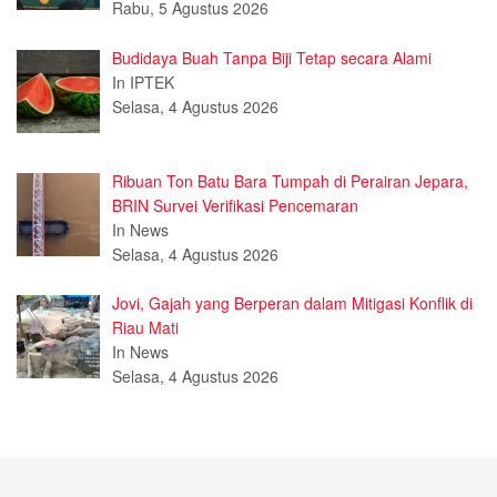
Rabu, 5 Agustus 2026
Budidaya Buah Tanpa Biji Tetap secara Alami
In IPTEK
Selasa, 4 Agustus 2026
Ribuan Ton Batu Bara Tumpah di Perairan Jepara,
BRIN Survei Verifikasi Pencemaran
In News
Selasa, 4 Agustus 2026
Jovi, Gajah yang Berperan dalam Mitigasi Konflik di
Riau Mati
In News
Selasa, 4 Agustus 2026