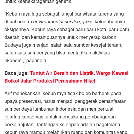
untuk keanekaragaman genetik.
“Kebun raya juga sebagai fungsi pariwisata karena yang
dijual adalah
environmental service
, yakni keindahannya,
oksigennya. Kebun raya sebagai paru-paru kota, paru-paru
daerah, dan kemampuannya untuk menyerap karbon.
Budaya juga menjadi salah satu sumber kesejahteraan,
salah satu sumber yang bisa menjadikan aktivitas
ekonomi,” papar dia.
Baca juga:
Tuntut Air Bersih dan Listrik, Warga Kawasi
Boikot Jalur Produksi Perusahaan Nikel
Arif menekankan, kebun raya tidak boleh berhenti pada
upaya preservasi, harus menjadi penggerak pemanfaatan
sumber daya tumbuhan Indonesia dan memperkuat
jejaring konservasi untuk mendukung pembangunan
berkelanjutan. Tantangan ke depan adalah bagaimana
kebun raya mampu melahirkan ruang dan komunitas yang