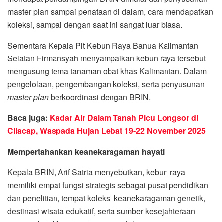
master plan sampai penataan di dalam, cara mendapatkan
koleksi, sampai dengan saat ini sangat luar biasa.
Sementara Kepala Plt Kebun Raya Banua Kalimantan
Selatan Firmansyah menyampaikan kebun raya tersebut
mengusung tema tanaman obat khas Kalimantan. Dalam
pengelolaan, pengembangan koleksi, serta penyusunan
master plan
berkoordinasi dengan BRIN.
Baca juga:
Kadar Air Dalam Tanah Picu Longsor di
Cilacap, Waspada Hujan Lebat 19-22 November 2025
Mempertahankan keanekaragaman hayati
Kepala BRIN, Arif Satria menyebutkan, kebun raya
memiliki empat fungsi strategis sebagai pusat pendidikan
dan penelitian, tempat koleksi keanekaragaman genetik,
destinasi wisata edukatif, serta sumber kesejahteraan