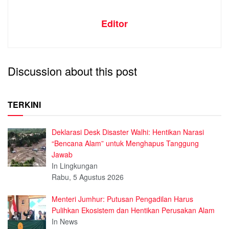
Editor
Discussion about this post
TERKINI
Deklarasi Desk Disaster Walhi: Hentikan Narasi
“Bencana Alam” untuk Menghapus Tanggung
Jawab
In Lingkungan
Rabu, 5 Agustus 2026
Menteri Jumhur: Putusan Pengadilan Harus
Pulihkan Ekosistem dan Hentikan Perusakan Alam
In News