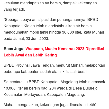
kesulitan mendapatkan air bersih, dampak kekeringan
yang terjadi.
“Sebagai upaya antisipasi dan penanganannya, BPBD
Kabupaten Klaten telah mendistribusikan air bersih
menggunakan mobil tanki hingga 30.000 liter,” kata Muhari
pada Jumat, 23 Juni 2023.
Baca Juga:
Waspada, Musim Kemarau 2023 Diprediksi
Lebih Awal dan Lebih Kering
BPBD Provinsi Jawa Tengah, menurut Muhari, melaporkan
beberapa kabupaten sudah alami krisis air bersih.
Sementara itu BPBD Kabupaten Magelang telah memasok
10.000 liter air bersih bagi 234 warga di Desa Bulurejo,
Kecamatan Mertoyudan, Kabupaten Magelang.
Muhari mengatakan, kekeringan juga dirasakan 1.460