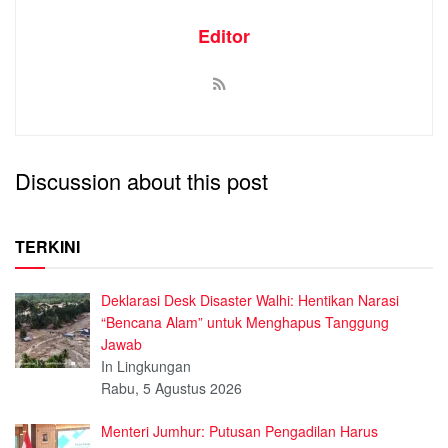
Editor
Discussion about this post
TERKINI
Deklarasi Desk Disaster Walhi: Hentikan Narasi
“Bencana Alam” untuk Menghapus Tanggung
Jawab
In Lingkungan
Rabu, 5 Agustus 2026
Menteri Jumhur: Putusan Pengadilan Harus