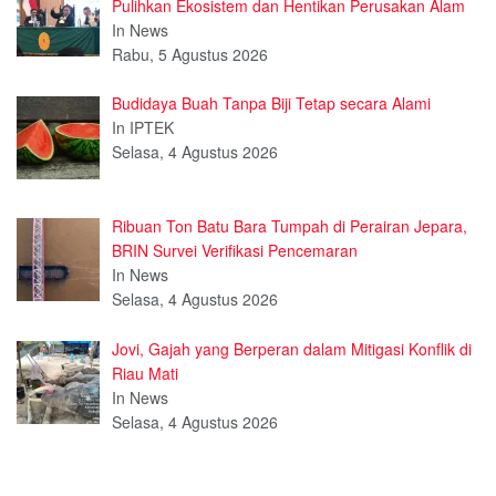
Pulihkan Ekosistem dan Hentikan Perusakan Alam
In News
Rabu, 5 Agustus 2026
Budidaya Buah Tanpa Biji Tetap secara Alami
In IPTEK
Selasa, 4 Agustus 2026
Ribuan Ton Batu Bara Tumpah di Perairan Jepara,
BRIN Survei Verifikasi Pencemaran
In News
Selasa, 4 Agustus 2026
Jovi, Gajah yang Berperan dalam Mitigasi Konflik di
Riau Mati
In News
Selasa, 4 Agustus 2026