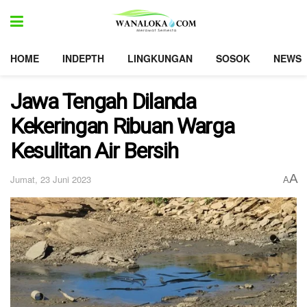
HOME
INDEPTH
LINGKUNGAN
SOSOK
NEWS
Jawa Tengah Dilanda
Kekeringan Ribuan Warga
Kesulitan Air Bersih
A
Jumat, 23 Juni 2023
A