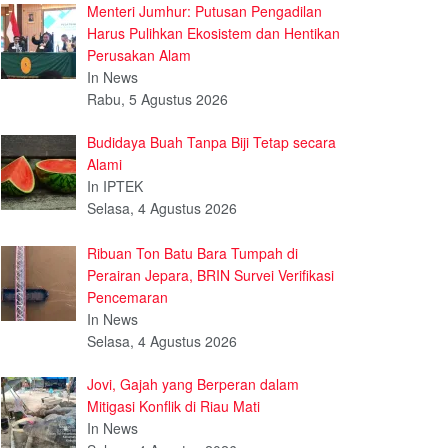
Menteri Jumhur: Putusan Pengadilan
Harus Pulihkan Ekosistem dan Hentikan
Perusakan Alam
In News
Rabu, 5 Agustus 2026
Budidaya Buah Tanpa Biji Tetap secara
Alami
In IPTEK
Selasa, 4 Agustus 2026
Ribuan Ton Batu Bara Tumpah di
Perairan Jepara, BRIN Survei Verifikasi
Pencemaran
In News
Selasa, 4 Agustus 2026
Jovi, Gajah yang Berperan dalam
Mitigasi Konflik di Riau Mati
In News