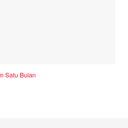
m Satu Bulan