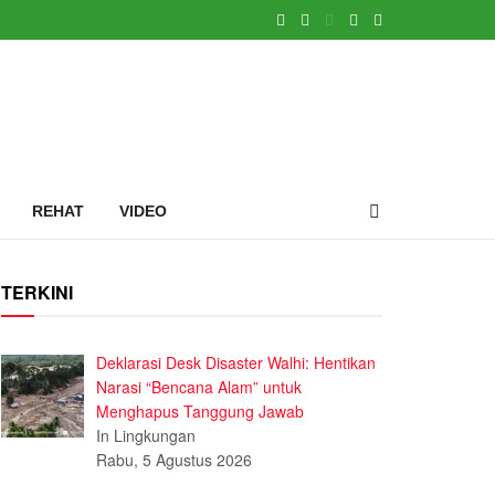
REHAT
VIDEO
TERKINI
Deklarasi Desk Disaster Walhi: Hentikan
Narasi “Bencana Alam” untuk
Menghapus Tanggung Jawab
In Lingkungan
Rabu, 5 Agustus 2026