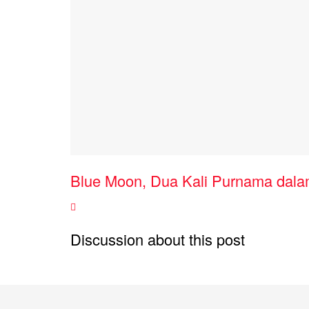
Blue Moon, Dua Kali Purnama dala
Discussion about this post