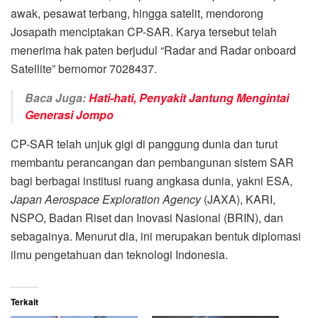
awak, pesawat terbang, hingga satelit, mendorong
Josapath menciptakan CP-SAR. Karya tersebut telah
menerima hak paten berjudul “Radar and Radar onboard
Satellite” bernomor 7028437.
Baca Juga:
Hati-hati, Penyakit Jantung Mengintai
Generasi Jompo
CP-SAR telah unjuk gigi di panggung dunia dan turut
membantu perancangan dan pembangunan sistem SAR
bagi berbagai institusi ruang angkasa dunia, yakni ESA,
Japan Aerospace Exploration Agency
(JAXA), KARI,
NSPO, Badan Riset dan Inovasi Nasional (BRIN), dan
sebagainya. Menurut dia, ini merupakan bentuk diplomasi
ilmu pengetahuan dan teknologi Indonesia.
Terkait