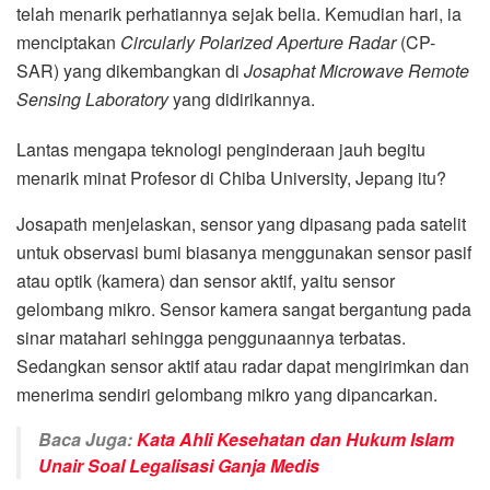
telah menarik perhatiannya sejak belia. Kemudian hari, ia
menciptakan
Circularly Polarized Aperture Radar
(CP-
SAR) yang dikembangkan di
Josaphat Microwave Remote
Sensing Laboratory
yang didirikannya.
Lantas mengapa teknologi penginderaan jauh begitu
menarik minat Profesor di Chiba University, Jepang itu?
Josapath menjelaskan, sensor yang dipasang pada satelit
untuk observasi bumi biasanya menggunakan sensor pasif
atau optik (kamera) dan sensor aktif, yaitu sensor
gelombang mikro. Sensor kamera sangat bergantung pada
sinar matahari sehingga penggunaannya terbatas.
Sedangkan sensor aktif atau radar dapat mengirimkan dan
menerima sendiri gelombang mikro yang dipancarkan.
Baca Juga:
Kata Ahli Kesehatan dan Hukum Islam
Unair Soal Legalisasi Ganja Medis