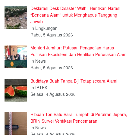
Deklarasi Desk Disaster Walhi: Hentikan Narasi
“Bencana Alam” untuk Menghapus Tanggung
Jawab
In Lingkungan
Rabu, 5 Agustus 2026
Menteri Jumhur: Putusan Pengadilan Harus
Pulihkan Ekosistem dan Hentikan Perusakan Alam
In News
Rabu, 5 Agustus 2026
Budidaya Buah Tanpa Biji Tetap secara Alami
In IPTEK
Selasa, 4 Agustus 2026
Ribuan Ton Batu Bara Tumpah di Perairan Jepara,
BRIN Survei Verifikasi Pencemaran
In News
Selasa, 4 Agustus 2026