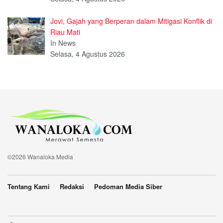
Jovi, Gajah yang Berperan dalam Mitigasi Konflik di
Riau Mati
In News
Selasa, 4 Agustus 2026
©2026 Wanaloka Media
Tentang Kami
Redaksi
Pedoman Media Siber