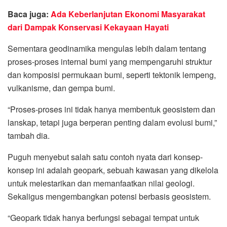
Baca juga:
Ada Keberlanjutan Ekonomi Masyarakat
dari Dampak Konservasi Kekayaan Hayati
Sementara geodinamika mengulas lebih dalam tentang
proses-proses internal bumi yang mempengaruhi struktur
dan komposisi permukaan bumi, seperti tektonik lempeng,
vulkanisme, dan gempa bumi.
“Proses-proses ini tidak hanya membentuk geosistem dan
lanskap, tetapi juga berperan penting dalam evolusi bumi,”
tambah dia.
Puguh menyebut salah satu contoh nyata dari konsep-
konsep ini adalah geopark, sebuah kawasan yang dikelola
untuk melestarikan dan memanfaatkan nilai geologi.
Sekaligus mengembangkan potensi berbasis geosistem.
“Geopark tidak hanya berfungsi sebagai tempat untuk