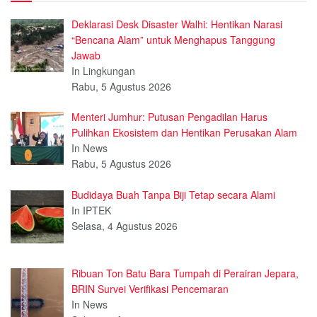
Deklarasi Desk Disaster Walhi: Hentikan Narasi
“Bencana Alam” untuk Menghapus Tanggung
Jawab
In Lingkungan
Rabu, 5 Agustus 2026
Menteri Jumhur: Putusan Pengadilan Harus
Pulihkan Ekosistem dan Hentikan Perusakan Alam
In News
Rabu, 5 Agustus 2026
Budidaya Buah Tanpa Biji Tetap secara Alami
In IPTEK
Selasa, 4 Agustus 2026
Ribuan Ton Batu Bara Tumpah di Perairan Jepara,
BRIN Survei Verifikasi Pencemaran
In News