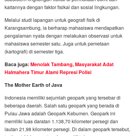
kaitannya dengan faktor fisikal dan sosial lingkungan.
Melalui studi lapangan untuk geografi fisik di
Karangsambung, ia berharap mahasiswa mendapatkan
pengalaman nyata dengan melakukan observasi untuk
mahasiswa semester satu. Juga untuk pemetaan
(kartografi) di semester tiga.
Baca juga:
Menolak Tambang, Masyarakat Adat
Halmahera Timur Alami Represi Polisi
The Mother Earth of Java
Indonesia memiliki sejumlah geopark yang tersebar di
beberapa daerah. Salah satu geopark yang berada di
Pulau Jawa adalah Geopark Kebumen. Geopark ini
memiliki luas daratan 1.138,70 kilometer persegi dan
lautan 21,98 kilometer persegi. Di dalam geopark tersebut,