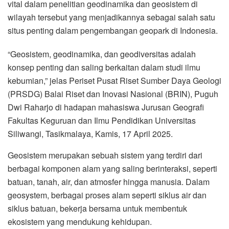
vital dalam penelitian geodinamika dan geosistem di
wilayah tersebut yang menjadikannya sebagai salah satu
situs penting dalam pengembangan geopark di Indonesia.
“Geosistem, geodinamika, dan geodiversitas adalah
konsep penting dan saling berkaitan dalam studi ilmu
kebumian,” jelas Periset Pusat Riset Sumber Daya Geologi
(PRSDG) Balai Riset dan Inovasi Nasional (BRIN), Puguh
Dwi Raharjo di hadapan mahasiswa Jurusan Geografi
Fakultas Keguruan dan Ilmu Pendidikan Universitas
Siliwangi, Tasikmalaya, Kamis, 17 April 2025.
Geosistem merupakan sebuah sistem yang terdiri dari
berbagai komponen alam yang saling berinteraksi, seperti
batuan, tanah, air, dan atmosfer hingga manusia. Dalam
geosystem, berbagai proses alam seperti siklus air dan
siklus batuan, bekerja bersama untuk membentuk
ekosistem yang mendukung kehidupan.