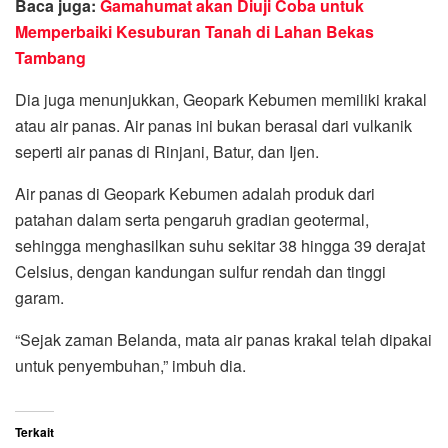
Baca juga:
Gamahumat akan Diuji Coba untuk
Memperbaiki Kesuburan Tanah di Lahan Bekas
Tambang
Dia juga menunjukkan, Geopark Kebumen memiliki krakal
atau air panas. Air panas ini bukan berasal dari vulkanik
seperti air panas di Rinjani, Batur, dan Ijen.
Air panas di Geopark Kebumen adalah produk dari
patahan dalam serta pengaruh gradian geotermal,
sehingga menghasilkan suhu sekitar 38 hingga 39 derajat
Celsius, dengan kandungan sulfur rendah dan tinggi
garam.
“Sejak zaman Belanda, mata air panas krakal telah dipakai
untuk penyembuhan,” imbuh dia.
Terkait