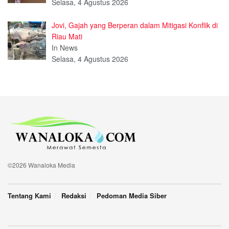
Selasa, 4 Agustus 2026
Jovi, Gajah yang Berperan dalam Mitigasi Konflik di
Riau Mati
In News
Selasa, 4 Agustus 2026
©2026 Wanaloka Media
Tentang Kami
Redaksi
Pedoman Media Siber