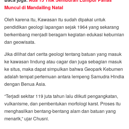
Muncul di Mandailing Natal
Oleh karena itu, Kawasan itu sudah dipakai untuk
pendidikan geologi lapangan sejak 1964 yang sekarang
berkembang menjadi beragam kegiatan edukasi kebumian
dan geowisata.
Jika dilihat dari cerita geologi tentang batuan yang masuk
ke kawasan lindung atau cagar dan juga sebagian masuk
ke situs, maka dapat simpulkan bahwa Geopark Kebumen
adalah tempat pertemuan antara lempeng Samudra Hindia
dengan Benua Asia.
“Terjadi sekitar 119 juta tahun lalu diikuti pengangkatan,
vulkanisme, dan pembentukan morfologi karst. Proses itu
menghasilkan bentang-bentang alam dan batuan yang
menarik,” ujar Chusni.