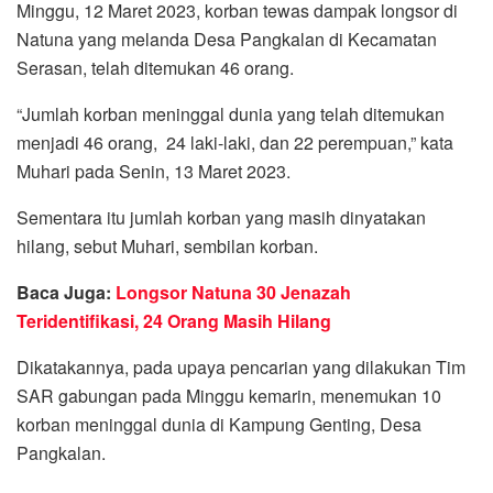
Minggu, 12 Maret 2023, korban tewas dampak longsor di
Natuna yang melanda Desa Pangkalan di Kecamatan
Serasan, telah ditemukan 46 orang.
“Jumlah korban meninggal dunia yang telah ditemukan
menjadi 46 orang, 24 laki-laki, dan 22 perempuan,” kata
Muhari pada Senin, 13 Maret 2023.
Sementara itu jumlah korban yang masih dinyatakan
hilang, sebut Muhari, sembilan korban.
Baca Juga:
Longsor Natuna 30 Jenazah
Teridentifikasi, 24 Orang Masih Hilang
Dikatakannya, pada upaya pencarian yang dilakukan Tim
SAR gabungan pada Minggu kemarin, menemukan 10
korban meninggal dunia di Kampung Genting, Desa
Pangkalan.