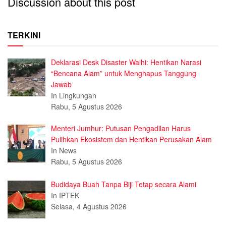
Discussion about this post
TERKINI
Deklarasi Desk Disaster Walhi: Hentikan Narasi
“Bencana Alam” untuk Menghapus Tanggung
Jawab
In Lingkungan
Rabu, 5 Agustus 2026
Menteri Jumhur: Putusan Pengadilan Harus
Pulihkan Ekosistem dan Hentikan Perusakan Alam
In News
Rabu, 5 Agustus 2026
Budidaya Buah Tanpa Biji Tetap secara Alami
In IPTEK
Selasa, 4 Agustus 2026