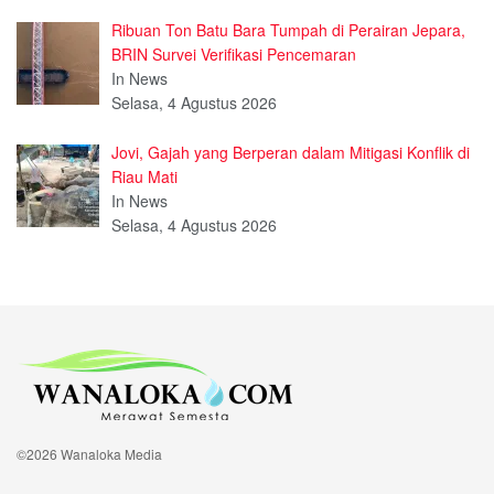
Ribuan Ton Batu Bara Tumpah di Perairan Jepara,
BRIN Survei Verifikasi Pencemaran
In News
Selasa, 4 Agustus 2026
Jovi, Gajah yang Berperan dalam Mitigasi Konflik di
Riau Mati
In News
Selasa, 4 Agustus 2026
©2026 Wanaloka Media