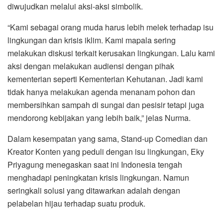
diwujudkan melalui aksi-aksi simbolik.
“Kami sebagai orang muda harus lebih melek terhadap isu
lingkungan dan krisis iklim. Kami mapala sering
melakukan diskusi terkait kerusakan lingkungan. Lalu kami
aksi dengan melakukan audiensi dengan pihak
kementerian seperti Kementerian Kehutanan. Jadi kami
tidak hanya melakukan agenda menanam pohon dan
membersihkan sampah di sungai dan pesisir tetapi juga
mendorong kebijakan yang lebih baik,” jelas Nurma.
Dalam kesempatan yang sama, Stand-up Comedian dan
Kreator Konten yang peduli dengan isu lingkungan, Eky
Priyagung menegaskan saat ini Indonesia tengah
menghadapi peningkatan krisis lingkungan. Namun
seringkali solusi yang ditawarkan adalah dengan
pelabelan hijau terhadap suatu produk.