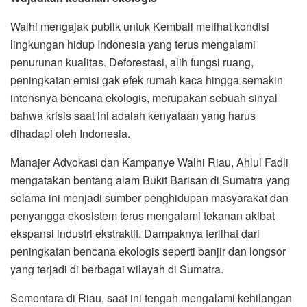
Walhi mengajak publik untuk Kembali melihat kondisi
lingkungan hidup Indonesia yang terus mengalami
penurunan kualitas. Deforestasi, alih fungsi ruang,
peningkatan emisi gak efek rumah kaca hingga semakin
intensnya bencana ekologis, merupakan sebuah sinyal
bahwa krisis saat ini adalah kenyataan yang harus
dihadapi oleh Indonesia.
Manajer Advokasi dan Kampanye Walhi Riau, Ahlul Fadli
mengatakan bentang alam Bukit Barisan di Sumatra yang
selama ini menjadi sumber penghidupan masyarakat dan
penyangga ekosistem terus mengalami tekanan akibat
ekspansi industri ekstraktif. Dampaknya terlihat dari
peningkatan bencana ekologis seperti banjir dan longsor
yang terjadi di berbagai wilayah di Sumatra.
Sementara di Riau, saat ini tengah mengalami kehilangan