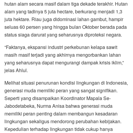
hutan alam secara masif dalam tiga dekade terakhir. Hutan
alam yang tadinya 5 juta hectare, berkurang menjadi 1,3
juta hektare. Riau juga didominasi lahan gambut, hampir
seluas 60 persen yang hingga bulan Oktober berada pada
status siaga darurat yang seharusnya diproteksi negara.
“Faktanya, ekspansi industri perkebunan kelapa sawit
masih masif terjadi yang akhirnya mengorbankan lahan
yang seharusnya dapat mengurangi dampak krisis iklim,”
jelas Ahlul.
Melihat situasi penurunan kondisi lingkungan di Indonesia,
generasi muda memiliki peran yang sangat signifikan.
Seperti yang disampaikan Koordinator Mapala Se-
Jabodetabeka, Nurma Anisa bahwa generasi muda
memiliki peran penting dalam membangun kesadaran
lingkungan sekaligus mendorong perubahan kebijakan.
Kepedulian terhadap lingkungan tidak cukup hanya