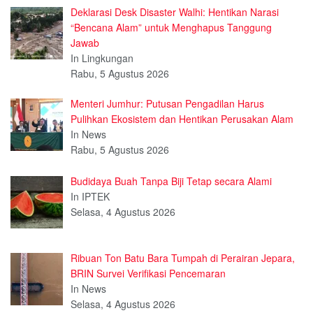
Deklarasi Desk Disaster Walhi: Hentikan Narasi
“Bencana Alam” untuk Menghapus Tanggung
Jawab
In Lingkungan
Rabu, 5 Agustus 2026
Menteri Jumhur: Putusan Pengadilan Harus
Pulihkan Ekosistem dan Hentikan Perusakan Alam
In News
Rabu, 5 Agustus 2026
Budidaya Buah Tanpa Biji Tetap secara Alami
In IPTEK
Selasa, 4 Agustus 2026
Ribuan Ton Batu Bara Tumpah di Perairan Jepara,
BRIN Survei Verifikasi Pencemaran
In News
Selasa, 4 Agustus 2026