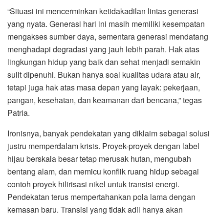
“Situasi ini mencerminkan ketidakadilan lintas generasi
yang nyata. Generasi hari ini masih memiliki kesempatan
mengakses sumber daya, sementara generasi mendatang
menghadapi degradasi yang jauh lebih parah. Hak atas
lingkungan hidup yang baik dan sehat menjadi semakin
sulit dipenuhi. Bukan hanya soal kualitas udara atau air,
tetapi juga hak atas masa depan yang layak: pekerjaan,
pangan, kesehatan, dan keamanan dari bencana,” tegas
Patria.
Ironisnya, banyak pendekatan yang diklaim sebagai solusi
justru memperdalam krisis. Proyek-proyek dengan label
hijau berskala besar tetap merusak hutan, mengubah
bentang alam, dan memicu konflik ruang hidup sebagai
contoh proyek hilirisasi nikel untuk transisi energi.
Pendekatan terus mempertahankan pola lama dengan
kemasan baru. Transisi yang tidak adil hanya akan