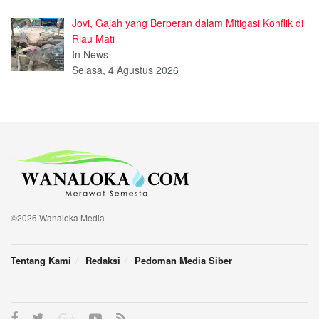
Jovi, Gajah yang Berperan dalam Mitigasi Konflik di
Riau Mati
In News
Selasa, 4 Agustus 2026
©2026 Wanaloka Media
Tentang Kami
Redaksi
Pedoman Media Siber