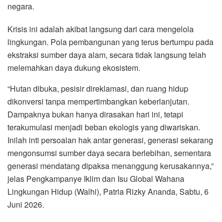
negara.
Krisis ini adalah akibat langsung dari cara mengelola
lingkungan. Pola pembangunan yang terus bertumpu pada
ekstraksi sumber daya alam, secara tidak langsung telah
melemahkan daya dukung ekosistem.
“Hutan dibuka, pesisir direklamasi, dan ruang hidup
dikonversi tanpa mempertimbangkan keberlanjutan.
Dampaknya bukan hanya dirasakan hari ini, tetapi
terakumulasi menjadi beban ekologis yang diwariskan.
Inilah inti persoalan hak antar generasi, generasi sekarang
mengonsumsi sumber daya secara berlebihan, sementara
generasi mendatang dipaksa menanggung kerusakannya,”
jelas Pengkampanye Iklim dan Isu Global Wahana
Lingkungan Hidup (Walhi), Patria Rizky Ananda, Sabtu, 6
Juni 2026.