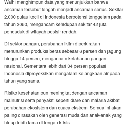
Walhi menghimpun data yang menunjukkan bahwa
ancaman tersebut tengah menjadi ancaman serius. Sekitar
2.000 pulau kecil di Indonesia berpotensi tenggelam pada
tahun 2050, mengancam kehidupan sekitar 42 juta
penduduk di wilayah pesisir rendah.
Di sektor pangan, perubahan iklim diperkirakan
menurunkan produksi beras sebesar 6 persen dan jagung
hingga 14 persen, mengancam ketahanan pangan
nasional. Sementara lebih dari 34 persen populasi
Indonesia diproyeksikan mengalami kelangkaan air pada
tahun yang sama.
Risiko kesehatan pun meningkat dengan ancaman
malnutrisi serta penyakit, seperti diare dan malaria akibat
perubahan ekosistem dan cuaca ekstrem. Semua ini akan
paling dirasakan oleh generasi muda dan anak-anak yang
hidup lebih lama di tengah krisis.