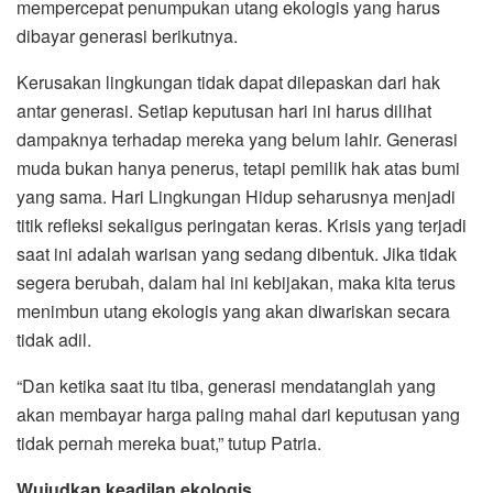
mempercepat penumpukan utang ekologis yang harus
dibayar generasi berikutnya.
Kerusakan lingkungan tidak dapat dilepaskan dari hak
antar generasi. Setiap keputusan hari ini harus dilihat
dampaknya terhadap mereka yang belum lahir. Generasi
muda bukan hanya penerus, tetapi pemilik hak atas bumi
yang sama. Hari Lingkungan Hidup seharusnya menjadi
titik refleksi sekaligus peringatan keras. Krisis yang terjadi
saat ini adalah warisan yang sedang dibentuk. Jika tidak
segera berubah, dalam hal ini kebijakan, maka kita terus
menimbun utang ekologis yang akan diwariskan secara
tidak adil.
“Dan ketika saat itu tiba, generasi mendatanglah yang
akan membayar harga paling mahal dari keputusan yang
tidak pernah mereka buat,” tutup Patria.
Wujudkan keadilan ekologis