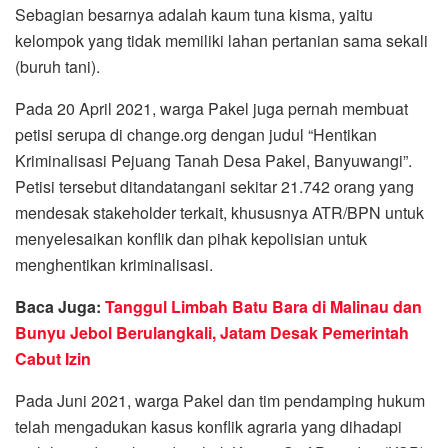
Sebagian besarnya adalah kaum tuna kisma, yaitu
kelompok yang tidak memiliki lahan pertanian sama sekali
(buruh tani).
Pada 20 April 2021, warga Pakel juga pernah membuat
petisi serupa di change.org dengan judul “Hentikan
Kriminalisasi Pejuang Tanah Desa Pakel, Banyuwangi”.
Petisi tersebut ditandatangani sekitar 21.742 orang yang
mendesak stakeholder terkait, khususnya ATR/BPN untuk
menyelesaikan konflik dan pihak kepolisian untuk
menghentikan kriminalisasi.
Baca Juga:
Tanggul Limbah Batu Bara di Malinau dan
Bunyu Jebol Berulangkali, Jatam Desak Pemerintah
Cabut Izin
Pada Juni 2021, warga Pakel dan tim pendamping hukum
telah mengadukan kasus konflik agraria yang dihadapi