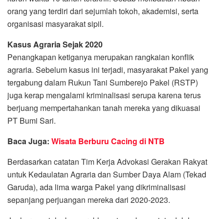
orang yang terdiri dari sejumlah tokoh, akademisi, serta
organisasi masyarakat sipil.
Kasus Agraria Sejak 2020
Penangkapan ketiganya merupakan rangkaian konflik
agraria. Sebelum kasus ini terjadi, masyarakat Pakel yang
tergabung dalam Rukun Tani Sumberejo Pakel (RSTP)
juga kerap mengalami kriminalisasi serupa karena terus
berjuang mempertahankan tanah mereka yang dikuasai
PT Bumi Sari.
Baca Juga:
Wisata Berburu Cacing di NTB
Berdasarkan catatan Tim Kerja Advokasi Gerakan Rakyat
untuk Kedaulatan Agraria dan Sumber Daya Alam (Tekad
Garuda), ada lima warga Pakel yang dikriminalisasi
sepanjang perjuangan mereka dari 2020-2023.