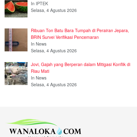
In IPTEK
Selasa, 4 Agustus 2026
Ribuan Ton Batu Bara Tumpah di Perairan Jepara,
BRIN Survei Verifikasi Pencemaran
In News
Selasa, 4 Agustus 2026
Jovi, Gajah yang Berperan dalam Mitigasi Konflik di
Riau Mati
In News
Selasa, 4 Agustus 2026