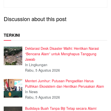
Discussion about this post
TERKINI
Deklarasi Desk Disaster Walhi: Hentikan Narasi
“Bencana Alam” untuk Menghapus Tanggung
Jawab
In Lingkungan
Rabu, 5 Agustus 2026
Menteri Jumhur: Putusan Pengadilan Harus
Pulihkan Ekosistem dan Hentikan Perusakan Alam
In News
Rabu, 5 Agustus 2026
Budidaya Buah Tanpa Biji Tetap secara Alami