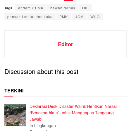
Tags:
endemik PMK
hewan ternak
OIE
penyakit mulut dan kuku
PMK
UGM
WHO
Editor
Discussion about this post
TERKINI
Deklarasi Desk Disaster Walhi: Hentikan Narasi
“Bencana Alam” untuk Menghapus Tanggung
Jawab
In Lingkungan