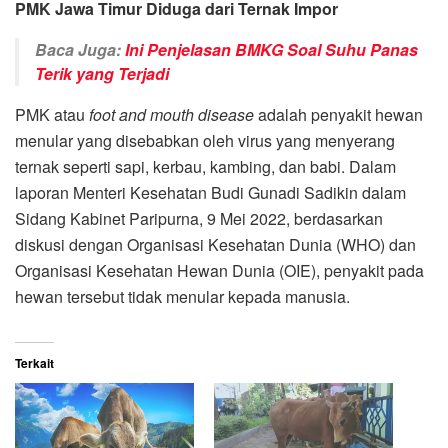
PMK Jawa Timur Diduga dari Ternak Impor
Baca Juga:
Ini Penjelasan BMKG Soal Suhu Panas
Terik yang Terjadi
PMK atau
foot and mouth disease
adalah penyakit hewan
menular yang disebabkan oleh virus yang menyerang
ternak seperti sapi, kerbau, kambing, dan babi. Dalam
laporan Menteri Kesehatan Budi Gunadi Sadikin dalam
Sidang Kabinet Paripurna, 9 Mei 2022, berdasarkan
diskusi dengan Organisasi Kesehatan Dunia (WHO) dan
Organisasi Kesehatan Hewan Dunia (OIE), penyakit pada
hewan tersebut tidak menular kepada manusia.
Terkait