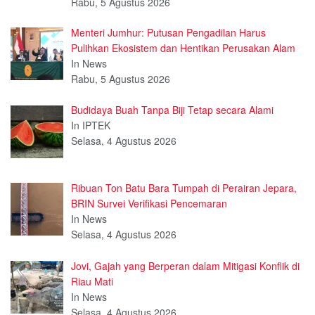
Rabu, 5 Agustus 2026
Menteri Jumhur: Putusan Pengadilan Harus
Pulihkan Ekosistem dan Hentikan Perusakan Alam
In News
Rabu, 5 Agustus 2026
Budidaya Buah Tanpa Biji Tetap secara Alami
In IPTEK
Selasa, 4 Agustus 2026
Ribuan Ton Batu Bara Tumpah di Perairan Jepara,
BRIN Survei Verifikasi Pencemaran
In News
Selasa, 4 Agustus 2026
Jovi, Gajah yang Berperan dalam Mitigasi Konflik di
Riau Mati
In News
Selasa, 4 Agustus 2026