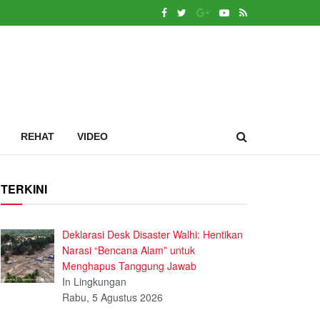
REHAT
VIDEO
TERKINI
Deklarasi Desk Disaster Walhi: Hentikan
Narasi “Bencana Alam” untuk
Menghapus Tanggung Jawab
In Lingkungan
Rabu, 5 Agustus 2026