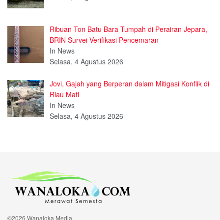
Ribuan Ton Batu Bara Tumpah di Perairan Jepara,
BRIN Survei Verifikasi Pencemaran
In News
Selasa, 4 Agustus 2026
Jovi, Gajah yang Berperan dalam Mitigasi Konflik di
Riau Mati
In News
Selasa, 4 Agustus 2026
©2026 Wanaloka Media