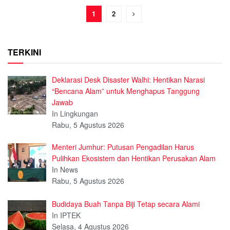
1
2
TERKINI
Deklarasi Desk Disaster Walhi: Hentikan Narasi
“Bencana Alam” untuk Menghapus Tanggung
Jawab
In Lingkungan
Rabu, 5 Agustus 2026
Menteri Jumhur: Putusan Pengadilan Harus
Pulihkan Ekosistem dan Hentikan Perusakan Alam
In News
Rabu, 5 Agustus 2026
Budidaya Buah Tanpa Biji Tetap secara Alami
In IPTEK
Selasa, 4 Agustus 2026