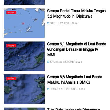
Gempa Pantai Timur Maluku Tengah
NEWS
5,2 Magnitudo Ini Dipicunya
SABTU, 27 APRIL 2024
Gempa 6,1 Magnitudo di Laut Banda
NEWS
Guncangan Dirasakan hingga IV
MMI
KAMIS, 26 OKTOBER 2023
Gempa 6,6 Magnitudo Laut Banda
NEWS
Maluku, Ini Analisis BMKG
JUMAT, 22 SEPTEMBER 2023