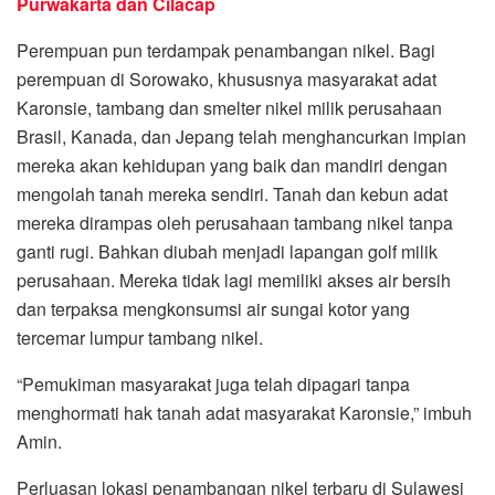
Purwakarta dan Cilacap
Perempuan pun terdampak penambangan nikel. Bagi
perempuan di Sorowako, khususnya masyarakat adat
Karonsie, tambang dan smelter nikel milik perusahaan
Brasil, Kanada, dan Jepang telah menghancurkan impian
mereka akan kehidupan yang baik dan mandiri dengan
mengolah tanah mereka sendiri. Tanah dan kebun adat
mereka dirampas oleh perusahaan tambang nikel tanpa
ganti rugi. Bahkan diubah menjadi lapangan golf milik
perusahaan. Mereka tidak lagi memiliki akses air bersih
dan terpaksa mengkonsumsi air sungai kotor yang
tercemar lumpur tambang nikel.
“Pemukiman masyarakat juga telah dipagari tanpa
menghormati hak tanah adat masyarakat Karonsie,” imbuh
Amin.
Perluasan lokasi penambangan nikel terbaru di Sulawesi