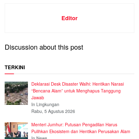
Editor
Discussion about this post
TERKINI
Deklarasi Desk Disaster Walhi: Hentikan Narasi
“Bencana Alam” untuk Menghapus Tanggung
Jawab
In Lingkungan
Rabu, 5 Agustus 2026
Menteri Jumhur: Putusan Pengadilan Harus
Pulihkan Ekosistem dan Hentikan Perusakan Alam
In News