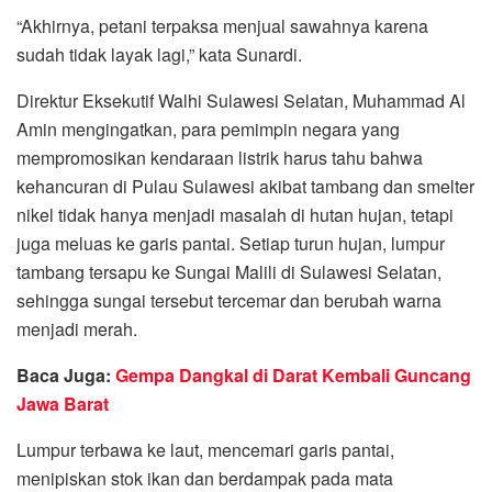
“Akhirnya, petani terpaksa menjual sawahnya karena
sudah tidak layak lagi,” kata Sunardi.
Direktur Eksekutif Walhi Sulawesi Selatan, Muhammad Al
Amin mengingatkan, para pemimpin negara yang
mempromosikan kendaraan listrik harus tahu bahwa
kehancuran di Pulau Sulawesi akibat tambang dan smelter
nikel tidak hanya menjadi masalah di hutan hujan, tetapi
juga meluas ke garis pantai. Setiap turun hujan, lumpur
tambang tersapu ke Sungai Malili di Sulawesi Selatan,
sehingga sungai tersebut tercemar dan berubah warna
menjadi merah.
Baca Juga:
Gempa Dangkal di Darat Kembali Guncang
Jawa Barat
Lumpur terbawa ke laut, mencemari garis pantai,
menipiskan stok ikan dan berdampak pada mata