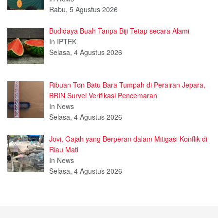
Rabu, 5 Agustus 2026
Budidaya Buah Tanpa Biji Tetap secara Alami
In IPTEK
Selasa, 4 Agustus 2026
Ribuan Ton Batu Bara Tumpah di Perairan Jepara,
BRIN Survei Verifikasi Pencemaran
In News
Selasa, 4 Agustus 2026
Jovi, Gajah yang Berperan dalam Mitigasi Konflik di
Riau Mati
In News
Selasa, 4 Agustus 2026