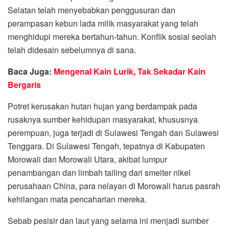
Selatan telah menyebabkan penggusuran dan
perampasan kebun lada milik masyarakat yang telah
menghidupi mereka bertahun-tahun. Konflik sosial seolah
telah didesain sebelumnya di sana.
Baca Juga:
Mengenal Kain Lurik, Tak Sekadar Kain
Bergaris
Potret kerusakan hutan hujan yang berdampak pada
rusaknya sumber kehidupan masyarakat, khususnya
perempuan, juga terjadi di Sulawesi Tengah dan Sulawesi
Tenggara. Di Sulawesi Tengah, tepatnya di Kabupaten
Morowali dan Morowali Utara, akibat lumpur
penambangan dan limbah tailing dari smelter nikel
perusahaan China, para nelayan di Morowali harus pasrah
kehilangan mata pencaharian mereka.
Sebab pesisir dan laut yang selama ini menjadi sumber