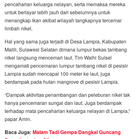
pencaharian keluarga nelayan, serta memaksa mereka
untuk berlayar lebih jauh dari sebelumnya untuk
menangkap ikan akibat wilayah tangkapnya tercemar
limbah nikel.
Hal yang sama juga terjadi di Desa Lampia, Kabupaten
Malili, Sulawesi Selatan dimana lumpur bekas tambang
nikel langsung mencemari laut. Tim Walhi Sulsel
mengamati pencemaran lumpur tambang nikel di pesisir
Lampia sudah mencapai 100 meter ke laut, juga
berdampak pada hutan mangrove di pesisir Lampia.
“Dampak aktivitas penambangan dan peleburan nikel tak
hanya pencemaran sungai dan laut. Juga berdampak
terhadap mata pencaharian keluarga nelayan di Lampia,”
papar Amin.
Baca Juga:
Malam Tadi Gempa Dangkal Guncang