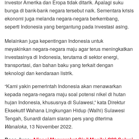
investor Amerika dan Eropa tidak ditarik. Apalagi suku
bunga di bank-bank negara tersebut naik. Sementara krisis
ekonomi juga melanda negara-negara berkembang,
seperti Indonesia yang bergantung pada investasi asing.
Melainkan juga kepentingan Indonesia untuk
meyakinkan negara-negara maju agar terus meningkatkan
investasinya di Indonesia, terutama di sektor energi,
transportasi, dan bahan baku yang terkait dengan
teknologi dan kendaraan listrik.
“Kami yakin pemerintah Indonesia akan menawarkan
kepada negara-negara maju soal potensi nikel di hutan
hujan Indonesia, khususnya di Sulawesi,” kata Direktur
Eksekutif Wahana Lingkungan Hidup (Walhi) Sulawesi
Tengah, Sunardi dalam siaran pers yang diterima
Wanaloka
, 13 November 2022.