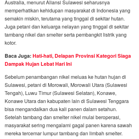
Australia, menurut Aliansi Sulawesi seharusnya
memperhatikan kehidupan masyarakat di Indonesia yang
semakin miskin, terutama yang tinggal di sekitar hutan.
Juga petani dan keluarga nelayan yang tinggal di sekitar
tambang nikel dan smelter serta pembangkit listrik yang
kotor.
Baca Juga:
Hati-hati, Delapan Provinsi Kategori Siaga
Dampak Hujan Lebat Hari Ini
Sebelum penambangan nikel meluas ke hutan hujan di
Sulawesi, petani di Morowali, Morowali Utara (Sulawesi
Tengah), Luwu Timur (Sulawesi Selatan), Konawe,
Konawe Utara dan kabupaten lain di Sulawesi Tenggara
bisa mengandalkan dua kali panen dalam setahun.
Setelah tambang dan smelter nikel mulai beroperasi,
masyarakat sering mengalami gagal panen karena sawah
mereka tercemar lumpur tambang dan limbah smelter.