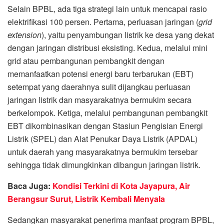
Selain BPBL, ada tiga strategi lain untuk mencapai rasio
elektrifikasi 100 persen. Pertama, perluasan jaringan (
grid
extension
), yaitu penyambungan listrik ke desa yang dekat
dengan jaringan distribusi eksisting. Kedua, melalui mini
grid atau pembangunan pembangkit dengan
memanfaatkan potensi energi baru terbarukan (EBT)
setempat yang daerahnya sulit dijangkau perluasan
jaringan listrik dan masyarakatnya bermukim secara
berkelompok. Ketiga, melalui pembangunan pembangkit
EBT dikombinasikan dengan Stasiun Pengisian Energi
Listrik (SPEL) dan Alat Penukar Daya Listrik (APDAL)
untuk daerah yang masyarakatnya bermukim tersebar
sehingga tidak dimungkinkan dibangun jaringan listrik.
Baca Juga:
Kondisi Terkini di Kota Jayapura, Air
Berangsur Surut, Listrik Kembali Menyala
Sedangkan masyarakat penerima manfaat program BPBL,