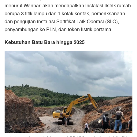
menurut Wanhar, akan mendapatkan instalasi listrik rumah
berupa 3 titik lampu dan 1 kotak kontak, pemeriksanaan
dan pengujian instalasi Sertifikat Laik Operasi (SLO),
penyambungan ke PLN, dan token listrik pertama.
Kebutuhan Batu Bara hingga 2025