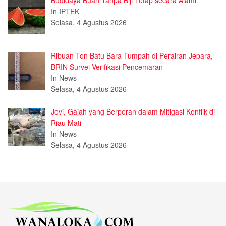
In IPTEK
Selasa, 4 Agustus 2026
Ribuan Ton Batu Bara Tumpah di Perairan Jepara,
BRIN Survei Verifikasi Pencemaran
In News
Selasa, 4 Agustus 2026
Jovi, Gajah yang Berperan dalam Mitigasi Konflik di
Riau Mati
In News
Selasa, 4 Agustus 2026