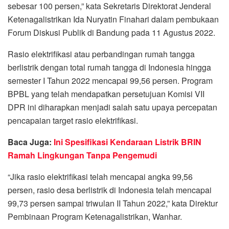
sebesar 100 persen,” kata Sekretaris Direktorat Jenderal
Ketenagalistrikan Ida Nuryatin Finahari dalam pembukaan
Forum Diskusi Publik di Bandung pada 11 Agustus 2022.
Rasio elektrifikasi atau perbandingan rumah tangga
berlistrik dengan total rumah tangga di Indonesia hingga
semester I Tahun 2022 mencapai 99,56 persen. Program
BPBL yang telah mendapatkan persetujuan Komisi VII
DPR ini diharapkan menjadi salah satu upaya percepatan
pencapaian target rasio elektrifikasi.
Baca Juga:
Ini Spesifikasi Kendaraan Listrik BRIN
Ramah Lingkungan Tanpa Pengemudi
“Jika rasio elektrifikasi telah mencapai angka 99,56
persen, rasio desa berlistrik di Indonesia telah mencapai
99,73 persen sampai triwulan II Tahun 2022,” kata Direktur
Pembinaan Program Ketenagalistrikan, Wanhar.