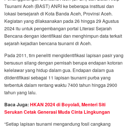
Tsunami Aceh (BAST) ANRI ke beberapa institusi dan
lokasi bersejarah di Kota Banda Aceh, Provinsi Aceh.
Kegiatan yang dilaksanakan pada 26 hingga 29 Agustus
2024 itu untuk pengembangan portal Literasi Sejarah
Bencana dengan identifikasi dan menghimpun data terkait
sejarah kejadian bencana tsunami di Aceh.
Pada 2011, tim peneliti mengidentifikasi lapisan pasir yang
bersusun silang dengan pemisah berupa endapan kotoran
kelelawar yang hidup dalam gua. Endapan dalam gua
diidentifikasi sebagai 11 lapisan tsunami purba yang
terbentuk dalam rentang waktu 7400 tahun hingga 2900
tahun yang lalu.
Baca Juga:
HKAN 2024 di Boyolali, Menteri Siti
Serukan Cetak Generasi Muda Cinta Lingkungan
“Setiap lapisan tsunami mengandung fosil cangkang