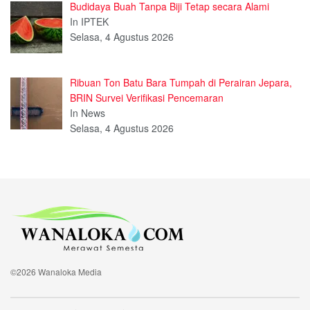
Budidaya Buah Tanpa Biji Tetap secara Alami
In IPTEK
Selasa, 4 Agustus 2026
Ribuan Ton Batu Bara Tumpah di Perairan Jepara,
BRIN Survei Verifikasi Pencemaran
In News
Selasa, 4 Agustus 2026
©2026 Wanaloka Media