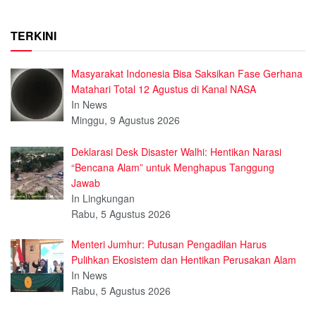
TERKINI
Masyarakat Indonesia Bisa Saksikan Fase Gerhana
Matahari Total 12 Agustus di Kanal NASA
In News
Minggu, 9 Agustus 2026
Deklarasi Desk Disaster Walhi: Hentikan Narasi
“Bencana Alam” untuk Menghapus Tanggung
Jawab
In Lingkungan
Rabu, 5 Agustus 2026
Menteri Jumhur: Putusan Pengadilan Harus
Pulihkan Ekosistem dan Hentikan Perusakan Alam
In News
Rabu, 5 Agustus 2026