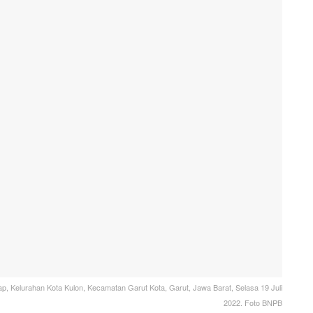
, Kelurahan Kota Kulon, Kecamatan Garut Kota, Garut, Jawa Barat, Selasa 19 Juli
2022. Foto BNPB