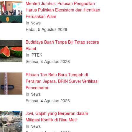
Menteri Jumhur: Putusan Pengadilan
Harus Pulihkan Ekosistem dan Hentikan
Perusakan Alam
In News
Rabu, 5 Agustus 2026
Budidaya Buah Tanpa Biji Tetap secara
Alami
In IPTEK
Selasa, 4 Agustus 2026
Ribuan Ton Batu Bara Tumpah di
Perairan Jepara, BRIN Survei Verifikasi
Pencemaran
In News
Selasa, 4 Agustus 2026
Jovi, Gajah yang Berperan dalam
Mitigasi Konflik di Riau Mati
In News