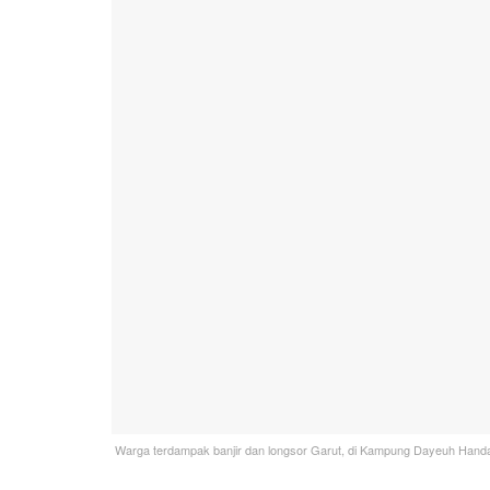
Warga terdampak banjir dan longsor Garut, di Kampung Dayeuh Handap