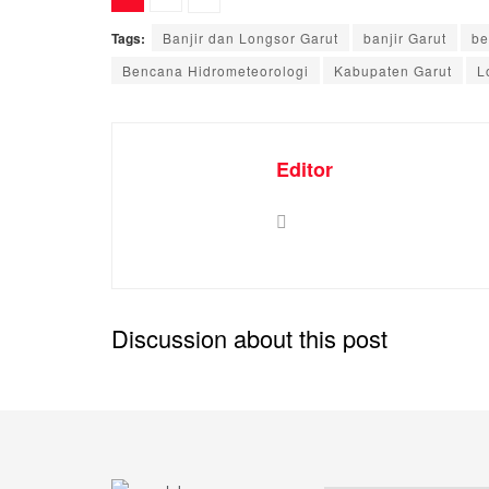
Tags:
Banjir dan Longsor Garut
banjir Garut
be
Bencana Hidrometeorologi
Kabupaten Garut
L
Editor
Discussion about this post