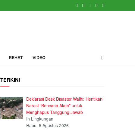
REHAT
VIDEO
TERKINI
Deklarasi Desk Disaster Walhi: Hentikan
Narasi “Bencana Alam” untuk
Menghapus Tanggung Jawab
In Lingkungan
Rabu, 5 Agustus 2026