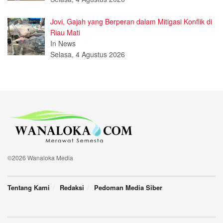
Jovi, Gajah yang Berperan dalam Mitigasi Konflik di
Riau Mati
In News
Selasa, 4 Agustus 2026
©2026 Wanaloka Media
Tentang Kami
Redaksi
Pedoman Media Siber