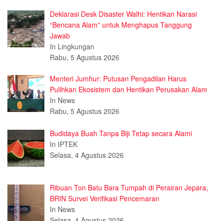
Deklarasi Desk Disaster Walhi: Hentikan Narasi
“Bencana Alam” untuk Menghapus Tanggung
Jawab
In Lingkungan
Rabu, 5 Agustus 2026
Menteri Jumhur: Putusan Pengadilan Harus
Pulihkan Ekosistem dan Hentikan Perusakan Alam
In News
Rabu, 5 Agustus 2026
Budidaya Buah Tanpa Biji Tetap secara Alami
In IPTEK
Selasa, 4 Agustus 2026
Ribuan Ton Batu Bara Tumpah di Perairan Jepara,
BRIN Survei Verifikasi Pencemaran
In News
Selasa, 4 Agustus 2026