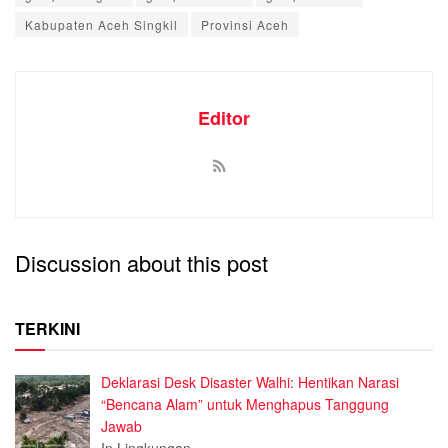
Kabupaten Aceh Singkil
Provinsi Aceh
Editor
Discussion about this post
TERKINI
Deklarasi Desk Disaster Walhi: Hentikan Narasi
“Bencana Alam” untuk Menghapus Tanggung
Jawab
In Lingkungan