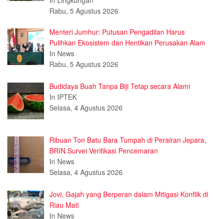
Rabu, 5 Agustus 2026
Menteri Jumhur: Putusan Pengadilan Harus
Pulihkan Ekosistem dan Hentikan Perusakan Alam
In News
Rabu, 5 Agustus 2026
Budidaya Buah Tanpa Biji Tetap secara Alami
In IPTEK
Selasa, 4 Agustus 2026
Ribuan Ton Batu Bara Tumpah di Perairan Jepara,
BRIN Survei Verifikasi Pencemaran
In News
Selasa, 4 Agustus 2026
Jovi, Gajah yang Berperan dalam Mitigasi Konflik di
Riau Mati
In News