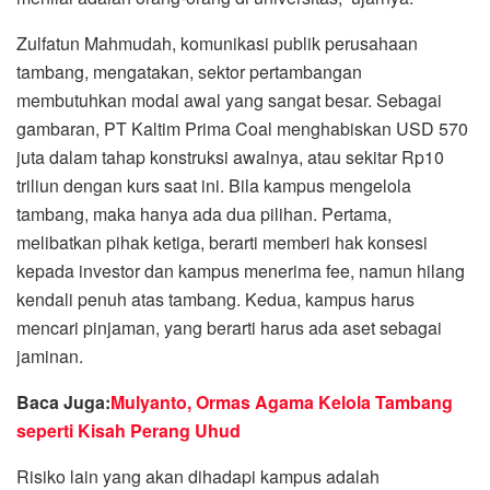
Zulfatun Mahmudah, komunikasi publik perusahaan
tambang, mengatakan, sektor pertambangan
membutuhkan modal awal yang sangat besar. Sebagai
gambaran, PT Kaltim Prima Coal menghabiskan USD 570
juta dalam tahap konstruksi awalnya, atau sekitar Rp10
triliun dengan kurs saat ini. Bila kampus mengelola
tambang, maka hanya ada dua pilihan. Pertama,
melibatkan pihak ketiga, berarti memberi hak konsesi
kepada investor dan kampus menerima fee, namun hilang
kendali penuh atas tambang. Kedua, kampus harus
mencari pinjaman, yang berarti harus ada aset sebagai
jaminan.
Baca Juga:
Mulyanto, Ormas Agama Kelola Tambang
seperti Kisah Perang Uhud
Risiko lain yang akan dihadapi kampus adalah