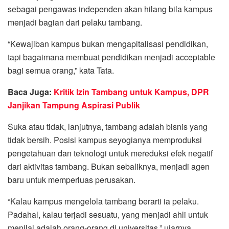
sebagai pengawas independen akan hilang bila kampus
menjadi bagian dari pelaku tambang.
“Kewajiban kampus bukan mengapitalisasi pendidikan,
tapi bagaimana membuat pendidikan menjadi acceptable
bagi semua orang,” kata Tata.
Baca Juga:
Kritik Izin Tambang untuk Kampus, DPR
Janjikan Tampung Aspirasi Publik
Suka atau tidak, lanjutnya, tambang adalah bisnis yang
tidak bersih. Posisi kampus seyogianya memproduksi
pengetahuan dan teknologi untuk mereduksi efek negatif
dari aktivitas tambang. Bukan sebaliknya, menjadi agen
baru untuk memperluas perusakan.
“Kalau kampus mengelola tambang berarti ia pelaku.
Padahal, kalau terjadi sesuatu, yang menjadi ahli untuk
menilai adalah orang-orang di universitas,” ujarnya.