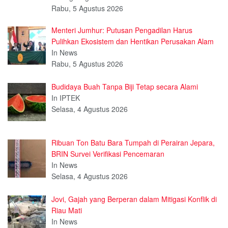
Rabu, 5 Agustus 2026
Menteri Jumhur: Putusan Pengadilan Harus
Pulihkan Ekosistem dan Hentikan Perusakan Alam
In News
Rabu, 5 Agustus 2026
Budidaya Buah Tanpa Biji Tetap secara Alami
In IPTEK
Selasa, 4 Agustus 2026
Ribuan Ton Batu Bara Tumpah di Perairan Jepara,
BRIN Survei Verifikasi Pencemaran
In News
Selasa, 4 Agustus 2026
Jovi, Gajah yang Berperan dalam Mitigasi Konflik di
Riau Mati
In News