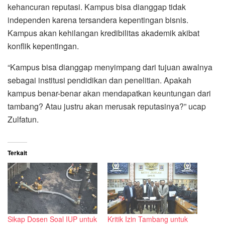
kehancuran reputasi. Kampus bisa dianggap tidak
independen karena tersandera kepentingan bisnis.
Kampus akan kehilangan kredibilitas akademik akibat
konflik kepentingan.
“Kampus bisa dianggap menyimpang dari tujuan awalnya
sebagai institusi pendidikan dan penelitian. Apakah
kampus benar-benar akan mendapatkan keuntungan dari
tambang? Atau justru akan merusak reputasinya?” ucap
Zulfatun.
Terkait
Sikap Dosen Soal IUP untuk
Kritik Izin Tambang untuk