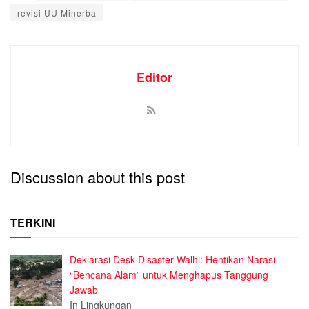
revisi UU Minerba
Editor
Discussion about this post
TERKINI
Deklarasi Desk Disaster Walhi: Hentikan Narasi
“Bencana Alam” untuk Menghapus Tanggung
Jawab
In Lingkungan