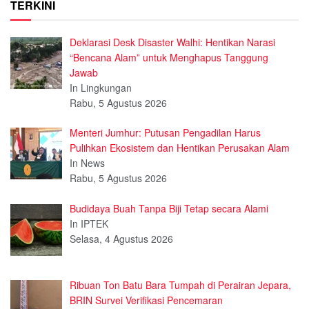
TERKINI
Deklarasi Desk Disaster Walhi: Hentikan Narasi
“Bencana Alam” untuk Menghapus Tanggung
Jawab
In Lingkungan
Rabu, 5 Agustus 2026
Menteri Jumhur: Putusan Pengadilan Harus
Pulihkan Ekosistem dan Hentikan Perusakan Alam
In News
Rabu, 5 Agustus 2026
Budidaya Buah Tanpa Biji Tetap secara Alami
In IPTEK
Selasa, 4 Agustus 2026
Ribuan Ton Batu Bara Tumpah di Perairan Jepara,
BRIN Survei Verifikasi Pencemaran