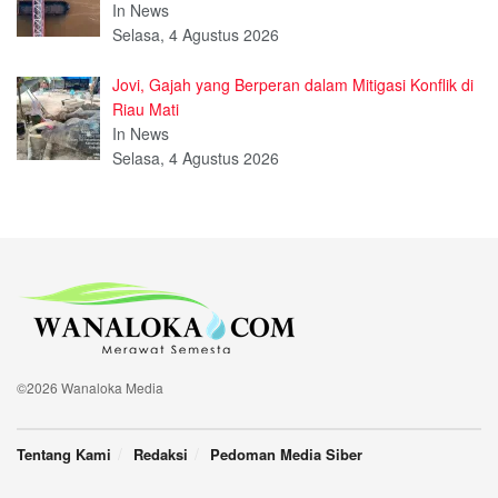
In News
Selasa, 4 Agustus 2026
Jovi, Gajah yang Berperan dalam Mitigasi Konflik di
Riau Mati
In News
Selasa, 4 Agustus 2026
©2026 Wanaloka Media
Tentang Kami
Redaksi
Pedoman Media Siber