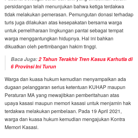
persidangan telah menunjukan bahwa ketiga terdakwa
tidak melakukan pemerasan. Pemungutan donasi terhadap
turis juga dilakukan atas kesepakatan bersama warga
untuk pemeliharaan lingkungan pantai sebagai tempat
warga menggantungkan hidupnya. Hal ini bahkan
dikuatkan oleh pertimbangan hakim tinggi.
Baca Juga:
2 Tahun Terakhir Tren Kasus Karhutla di
6 Provinsi Ini Turun
Warga dan kuasa hukum kemudian menyampaikan ada
dugaan pelanggaran serius ketentuan KUHAP maupun
Peraturan MA yang mewajibkan pemberitahuan atas
upaya kasasi maupun memori kasasi untuk menjamin hak
terdakwa melakukan pembelaan. Pada 19 April 2021,
warga dan kuasa hukum kemudian mengajukan Kontra
Memori Kasasi.