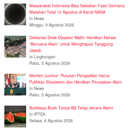
Masyarakat Indonesia Bisa Saksikan Fase Gerhana
Matahari Total 12 Agustus di Kanal NASA
In News
Minggu, 9 Agustus 2026
Deklarasi Desk Disaster Walhi: Hentikan Narasi
“Bencana Alam” untuk Menghapus Tanggung
Jawab
In Lingkungan
Rabu, 5 Agustus 2026
Menteri Jumhur: Putusan Pengadilan Harus
Pulihkan Ekosistem dan Hentikan Perusakan Alam
In News
Rabu, 5 Agustus 2026
Budidaya Buah Tanpa Biji Tetap secara Alami
In IPTEK
Selasa, 4 Agustus 2026