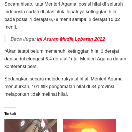
Secara hisab, kata Menteri Agama, posisi hilal di seluruh
Indonesia sudah di atas ufuk, tepatnya ketinggian hilal
pada posisi 1 derajat 6,78 menit sampai 2 derajat 10,02
menit.
Baca Juga:
Ini Aturan Mudik Lebaran 2022
“Akan tetapi belum memenuhi ketinggian hilal 3 derajat
dan sudut elongasi 6,4 derajat,” ujar Menteri Agama dalam
konferensi pers.
Sedangkan secara metode rukyatul hilal, Menteri Agama
menuturkan, 101 titik pengamatan hilal di 34 provinsi,
melaporkan tidak melihat hilal.
Terkait