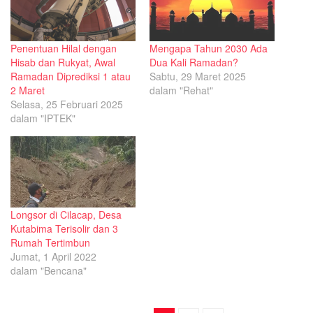
Penentuan Hilal dengan
Mengapa Tahun 2030 Ada
Hisab dan Rukyat, Awal
Dua Kali Ramadan?
Ramadan Diprediksi 1 atau
Sabtu, 29 Maret 2025
2 Maret
dalam "Rehat"
Selasa, 25 Februari 2025
dalam "IPTEK"
Longsor di Cilacap, Desa
Kutabima Terisolir dan 3
Rumah Tertimbun
Jumat, 1 April 2022
dalam "Bencana"