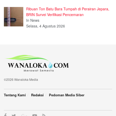
Ribuan Ton Batu Bara Tumpah di Perairan Jepara,
BRIN Survei Verifikasi Pencemaran
In News
Selasa, 4 Agustus 2026
©2026 Wanaloka Media
Tentang Kami
Redaksi
Pedoman Media Siber