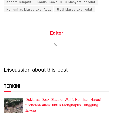
Kaoem Telapak
Koalisi Kawal RUU Masyarakat Adat
Komunitas Masyarakat Adat
RUU Masyarakat Adat
Editor
Discussion about this post
TERKINI
Deklarasi Desk Disaster Walhi: Hentikan Narasi
“Bencana Alam” untuk Menghapus Tanggung
Jawab