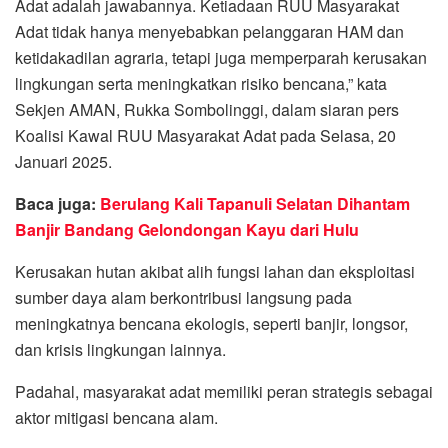
Adat adalah jawabannya. Ketiadaan RUU Masyarakat
Adat tidak hanya menyebabkan pelanggaran HAM dan
ketidakadilan agraria, tetapi juga memperparah kerusakan
lingkungan serta meningkatkan risiko bencana,” kata
Sekjen AMAN, Rukka Sombolinggi, dalam siaran pers
Koalisi Kawal RUU Masyarakat Adat pada Selasa, 20
Januari 2025.
Baca juga:
Berulang Kali Tapanuli Selatan Dihantam
Banjir Bandang Gelondongan Kayu dari Hulu
Kerusakan hutan akibat alih fungsi lahan dan eksploitasi
sumber daya alam berkontribusi langsung pada
meningkatnya bencana ekologis, seperti banjir, longsor,
dan krisis lingkungan lainnya.
Padahal, masyarakat adat memiliki peran strategis sebagai
aktor mitigasi bencana alam.