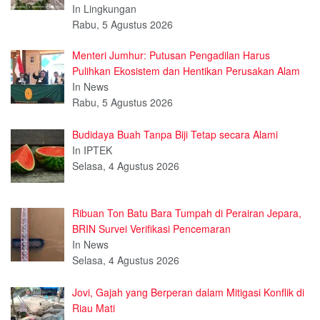
In Lingkungan
Rabu, 5 Agustus 2026
Menteri Jumhur: Putusan Pengadilan Harus
Pulihkan Ekosistem dan Hentikan Perusakan Alam
In News
Rabu, 5 Agustus 2026
Budidaya Buah Tanpa Biji Tetap secara Alami
In IPTEK
Selasa, 4 Agustus 2026
Ribuan Ton Batu Bara Tumpah di Perairan Jepara,
BRIN Survei Verifikasi Pencemaran
In News
Selasa, 4 Agustus 2026
Jovi, Gajah yang Berperan dalam Mitigasi Konflik di
Riau Mati