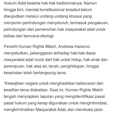
Hukum Adat beserta hak-hak tradisionalnya. Namun
hingga kini, mandat konstitusional tersebut belum
diwujudkan melalui undang-undang khusus yang
menjamin perlindungan menyeluruh, termasuk pengakuan,
pelindungan dan pemenuhan hak masyarakat adat untuk
bebas dari bencana ekologi.
Peneliti Human Rights Watch, Andreas Harsono
menyebutkan, pelanggaran terhadap hak-hak dasar
masyarakat adat mulai dari hak untuk hidup, hak anak dan
perempuan, hak atas air, tanah, penghidupan, hingga
kesehatan telah berlangsung lama.
“Kewajiban negara untuk menghadirkan kebenaran dan
keadilan terus diabaikan. Saat ini, Human Rights Watch
tengah menyiapkan laporan yang mengidentifikasi pasal-
pasal hukum yang kerap digunakan untuk mengintimidasi,
mengkriminalkan Masyarakat Adat, dan membuka jalan