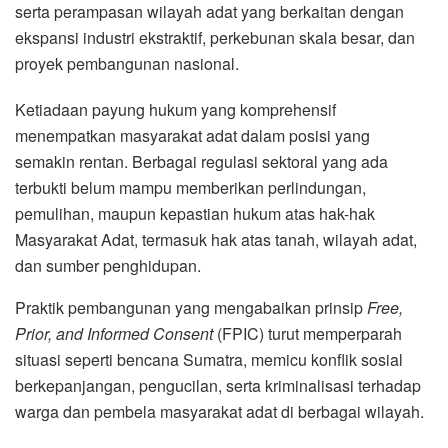
serta perampasan wilayah adat yang berkaitan dengan
ekspansi industri ekstraktif, perkebunan skala besar, dan
proyek pembangunan nasional.
Ketiadaan payung hukum yang komprehensif
menempatkan masyarakat adat dalam posisi yang
semakin rentan. Berbagai regulasi sektoral yang ada
terbukti belum mampu memberikan perlindungan,
pemulihan, maupun kepastian hukum atas hak-hak
Masyarakat Adat, termasuk hak atas tanah, wilayah adat,
dan sumber penghidupan.
Praktik pembangunan yang mengabaikan prinsip
Free,
Prior, and Informed Consent
(FPIC) turut memperparah
situasi seperti bencana Sumatra, memicu konflik sosial
berkepanjangan, pengucilan, serta kriminalisasi terhadap
warga dan pembela masyarakat adat di berbagai wilayah.