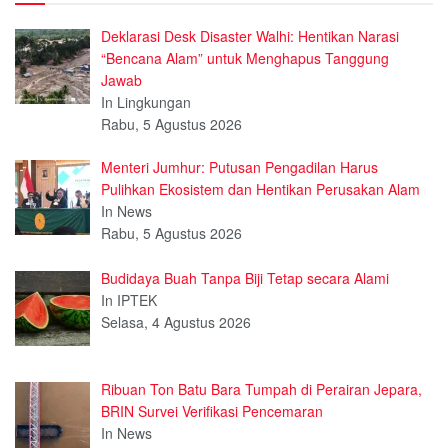
Deklarasi Desk Disaster Walhi: Hentikan Narasi
“Bencana Alam” untuk Menghapus Tanggung
Jawab
In Lingkungan
Rabu, 5 Agustus 2026
Menteri Jumhur: Putusan Pengadilan Harus
Pulihkan Ekosistem dan Hentikan Perusakan Alam
In News
Rabu, 5 Agustus 2026
Budidaya Buah Tanpa Biji Tetap secara Alami
In IPTEK
Selasa, 4 Agustus 2026
Ribuan Ton Batu Bara Tumpah di Perairan Jepara,
BRIN Survei Verifikasi Pencemaran
In News