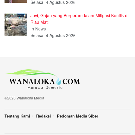
Selasa, 4 Agustus 2026
Jovi, Gajah yang Berperan dalam Mitigasi Konflik di
Riau Mati
In News
Selasa, 4 Agustus 2026
©2026 Wanaloka Media
Tentang Kami
Redaksi
Pedoman Media Siber