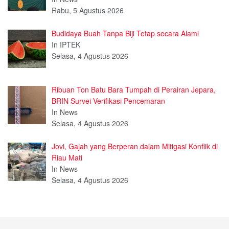
Rabu, 5 Agustus 2026
Budidaya Buah Tanpa Biji Tetap secara Alami
In IPTEK
Selasa, 4 Agustus 2026
Ribuan Ton Batu Bara Tumpah di Perairan Jepara,
BRIN Survei Verifikasi Pencemaran
In News
Selasa, 4 Agustus 2026
Jovi, Gajah yang Berperan dalam Mitigasi Konflik di
Riau Mati
In News
Selasa, 4 Agustus 2026