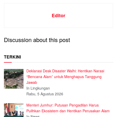
Editor
Discussion about this post
TERKINI
Deklarasi Desk Disaster Walhi: Hentikan Narasi
“Bencana Alam” untuk Menghapus Tanggung
Jawab
In Lingkungan
Rabu, 5 Agustus 2026
Menteri Jumhur: Putusan Pengadilan Harus
Pulihkan Ekosistem dan Hentikan Perusakan Alam
In News