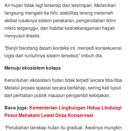
Air hujan tidak lagi terserap dan tersimpan. Melainkan
langsung mengalir ke hilir, stabilitas lereng melemah
akibat rusaknya sistem perakaran, pengendalian iklim
mikro terganggu, dan habitat keanekaragaman hayati
menyusut drastis.
“Banjir bandang dalam konteks ini, menjadi konsekuensi
logis dari runtuhnya sistem tersebut,” imbuh dia.
Menuju ekosistem kolaps
Keruntuhan ekosistem hutan tidak terjadi secara tiba-tiba.
Melalui proses spasial secara bertahap, sering kali luput
dari perhatian publik maupun pengambil kebijakan.
Baca juga:
Kementerian Lingkungan Hidup Lindungi
Pesut Mahakam Lewat Desa Konservasi
“Perubahan lanskap hutan itu gradual. Awalnya mungkin