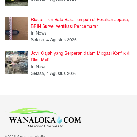
Ribuan Ton Batu Bara Tumpah di Perairan Jepara,
BRIN Survei Verifikasi Pencemaran
In News
Selasa, 4 Agustus 2026
Jovi, Gajah yang Berperan dalam Mitigasi Konflik di
Riau Mati
In News
Selasa, 4 Agustus 2026
©2026 Wanaloka Media