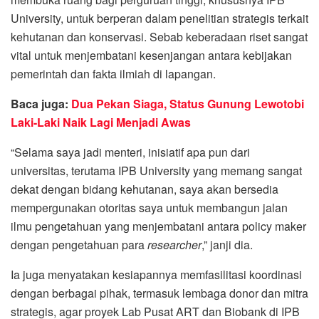
University, untuk berperan dalam penelitian strategis terkait
kehutanan dan konservasi. Sebab keberadaan riset sangat
vital untuk menjembatani kesenjangan antara kebijakan
pemerintah dan fakta ilmiah di lapangan.
Baca juga:
Dua Pekan Siaga, Status Gunung Lewotobi
Laki-Laki Naik Lagi Menjadi Awas
“Selama saya jadi menteri, inisiatif apa pun dari
universitas, terutama IPB University yang memang sangat
dekat dengan bidang kehutanan, saya akan bersedia
mempergunakan otoritas saya untuk membangun jalan
ilmu pengetahuan yang menjembatani antara policy maker
dengan pengetahuan para
researcher
,” janji dia.
Ia juga menyatakan kesiapannya memfasilitasi koordinasi
dengan berbagai pihak, termasuk lembaga donor dan mitra
strategis, agar proyek Lab Pusat ART dan Biobank di IPB