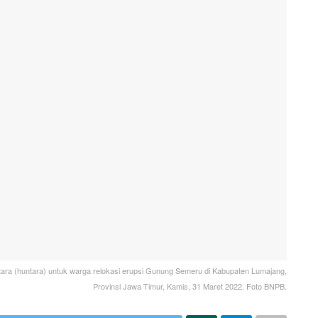
ara (huntara) untuk warga relokasi erupsi Gunung Semeru di Kabupaten Lumajang,
Provinsi Jawa Timur, Kamis, 31 Maret 2022. Foto BNPB.