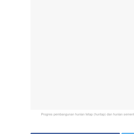
Progres pembangunan hunian tetap (huntap) dan hunian sement