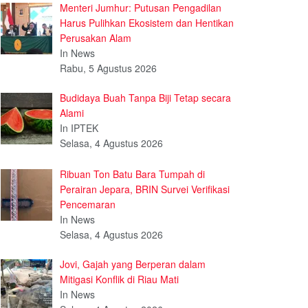
Menteri Jumhur: Putusan Pengadilan
Harus Pulihkan Ekosistem dan Hentikan
Perusakan Alam
In News
Rabu, 5 Agustus 2026
Budidaya Buah Tanpa Biji Tetap secara
Alami
In IPTEK
Selasa, 4 Agustus 2026
Ribuan Ton Batu Bara Tumpah di
Perairan Jepara, BRIN Survei Verifikasi
Pencemaran
In News
Selasa, 4 Agustus 2026
Jovi, Gajah yang Berperan dalam
Mitigasi Konflik di Riau Mati
In News