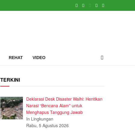
REHAT
VIDEO
TERKINI
Deklarasi Desk Disaster Walhi: Hentikan
Narasi “Bencana Alam” untuk
Menghapus Tanggung Jawab
In Lingkungan
Rabu, 5 Agustus 2026