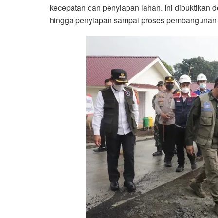
kecepatan dan penyiapan lahan. Ini dibuktikan
hingga penyiapan sampai proses pembangunan s