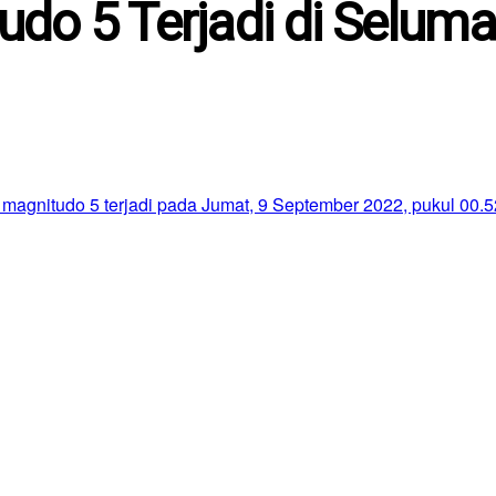
udo 5 Terjadi di Selum