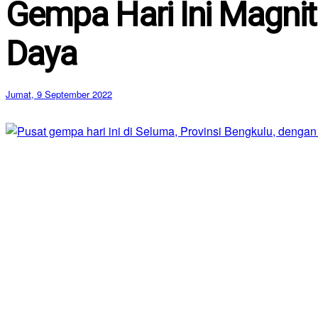
Gempa Hari Ini Magnit
Daya
Jumat, 9 September 2022