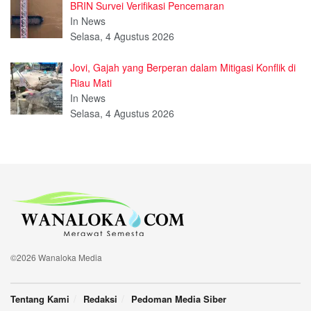
BRIN Survei Verifikasi Pencemaran
In News
Selasa, 4 Agustus 2026
Jovi, Gajah yang Berperan dalam Mitigasi Konflik di
Riau Mati
In News
Selasa, 4 Agustus 2026
©2026 Wanaloka Media
Tentang Kami
Redaksi
Pedoman Media Siber