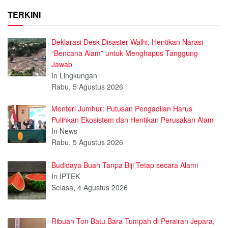
TERKINI
Deklarasi Desk Disaster Walhi: Hentikan Narasi
“Bencana Alam” untuk Menghapus Tanggung
Jawab
In Lingkungan
Rabu, 5 Agustus 2026
Menteri Jumhur: Putusan Pengadilan Harus
Pulihkan Ekosistem dan Hentikan Perusakan Alam
In News
Rabu, 5 Agustus 2026
Budidaya Buah Tanpa Biji Tetap secara Alami
In IPTEK
Selasa, 4 Agustus 2026
Ribuan Ton Batu Bara Tumpah di Perairan Jepara,